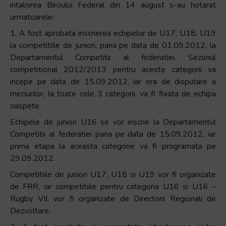
intalnirea Biroului Federal din 14 august s-au hotarat
urmatoarele:
1. A fost aprobata inscrierea echipelor de U17, U18, U19
la competitiile de juniori, pana pe data de 01.09.2012, la
Departamentul Competitii al federatiei. Sezonul
competitional 2012/2013 pentru aceste categorii va
incepe pe data de 15.09.2012, iar ora de disputare a
meciurilor, la toate cele 3 categorii, va fi fixata de echipa
oaspete.
Echipele de juniori U16 se vor inscrie la Departamentul
Competitii al federatiei pana pe data de 15.09.2012, iar
prima etapa la aceasta categorie va fi programata pe
29.09.2012.
Competitiile de juniori U17, U18 si U19 vor fi organizate
de FRR, iar competitiile pentru categoria U16 si U16 –
Rugby VII, vor fi organizate de Directorii Regionali de
Dezvoltare.