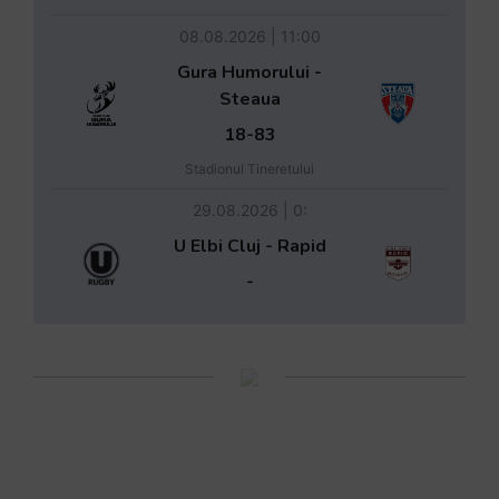
08.08.2026 | 11:00
Gura Humorului -
Steaua
18-83
Stadionul Tineretului
29.08.2026 | 0:
U Elbi Cluj - Rapid
-