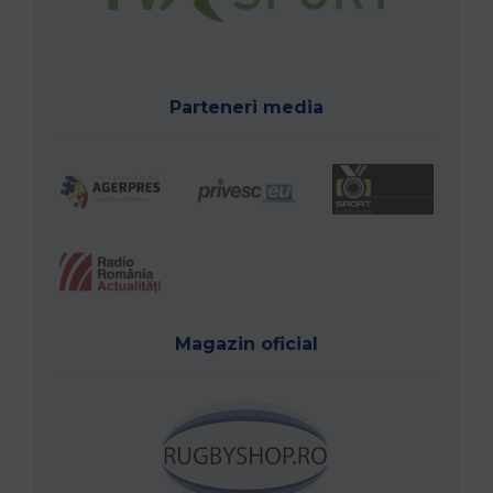
Parteneri media
Magazin oficial