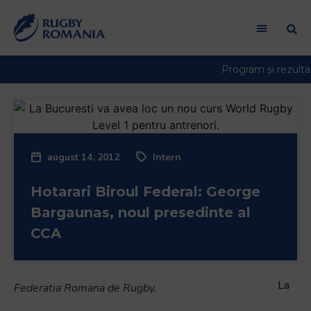
august 14, 2012
Intern
Hotarari Biroul Federal: George
Bargaunas, noul presedinte al
CCA
La
Federatia Romana de Rugby.