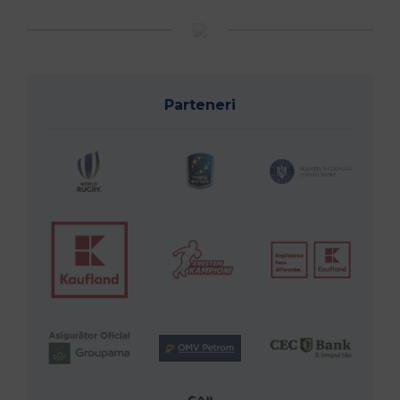
Parteneri