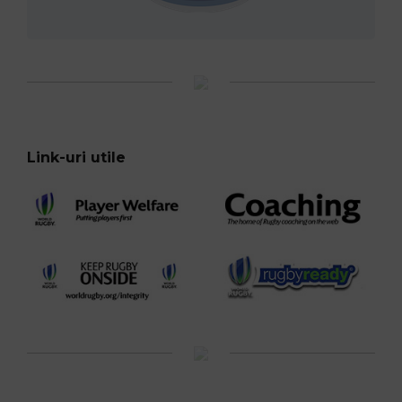
Link-uri utile