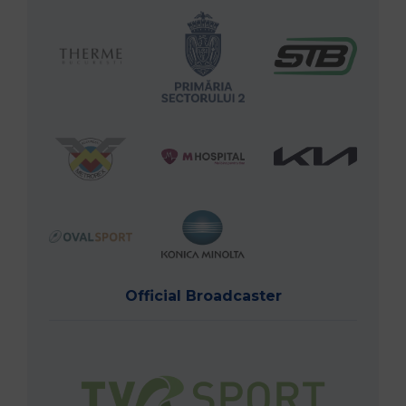
Official Broadcaster