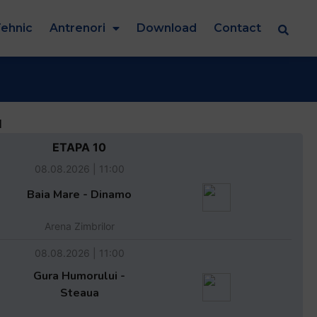
ehnic
Antrenori
Download
Contact
d
ETAPA 10
08.08.2026 | 11:00
Baia Mare - Dinamo
Arena Zimbrilor
08.08.2026 | 11:00
Gura Humorului -
Steaua