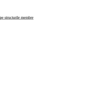
 pe structurile membre