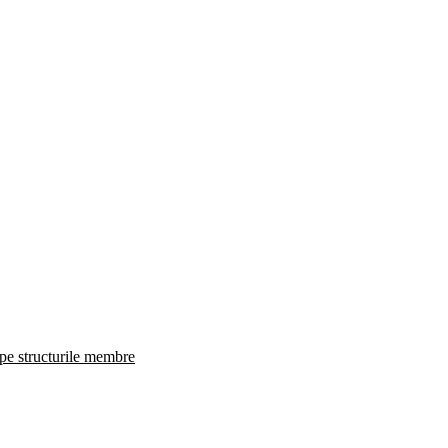
 pe structurile membre