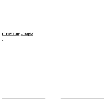
U Elbi Cluj - Rapid
-