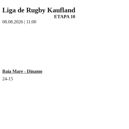
Liga de Rugby Kaufland
ETAPA 10
08.08.2026 | 11:00
Baia Mare - Dinamo
24-15