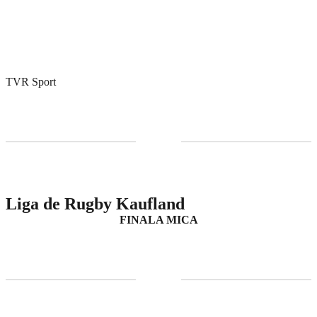
TVR Sport
Liga de Rugby Kaufland
FINALA MICA