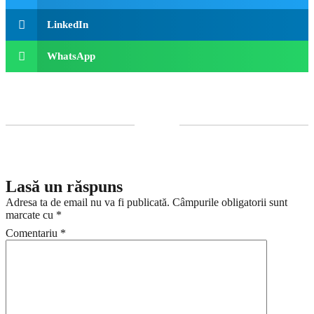
LinkedIn
WhatsApp
Lasă un răspuns
Adresa ta de email nu va fi publicată.
Câmpurile obligatorii sunt
marcate cu
*
Comentariu
*