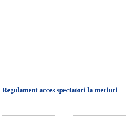
Regulament acces spectatori la meciuri