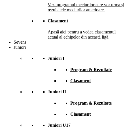
Vezi programul meciurilor care vor urma și
rezultatele meciurilor anterioare.
Clasament
Apasă aici pentru a vedea clasamentul
actual al echipelor din această ligă.
Sevens
Juniori
Juniori I
Program & Rezultate
Clasament
Juniori II
Program & Rezultate
Clasament
Juniori U17