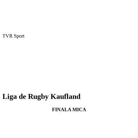
TVR Sport
Liga de Rugby Kaufland
FINALA MICA