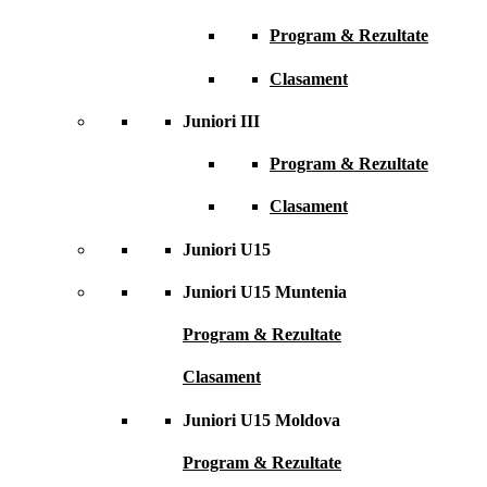
Program & Rezultate
Clasament
Juniori III
Program & Rezultate
Clasament
Juniori U15
Juniori U15 Muntenia
Program & Rezultate
Clasament
Juniori U15 Moldova
Program & Rezultate