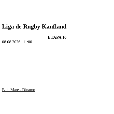
Liga de Rugby Kaufland
ETAPA 10
08.08.2026 | 11:00
Baia Mare - Dinamo