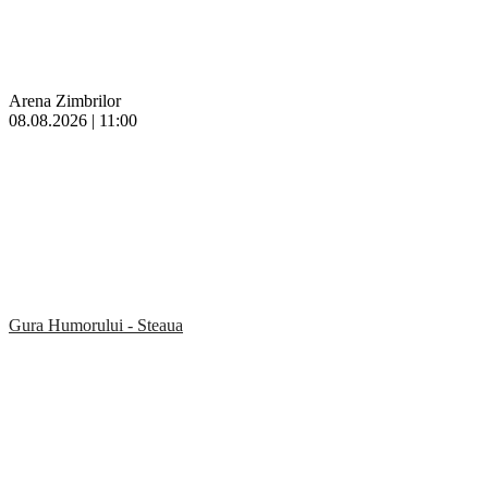
Arena Zimbrilor
08.08.2026 | 11:00
Gura Humorului - Steaua