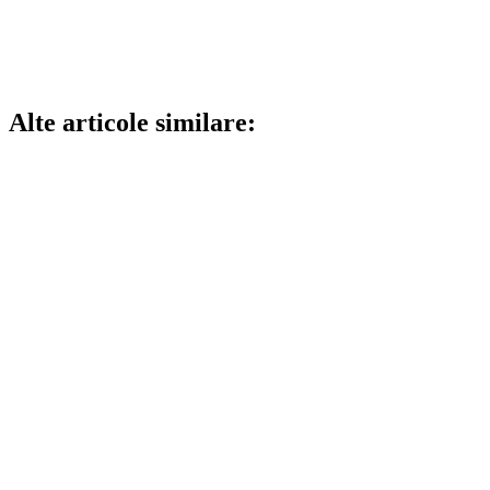
Alte articole similare: