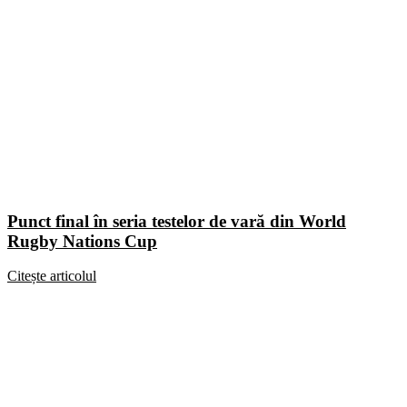
Punct final în seria testelor de vară din World
Rugby Nations Cup
Citește articolul