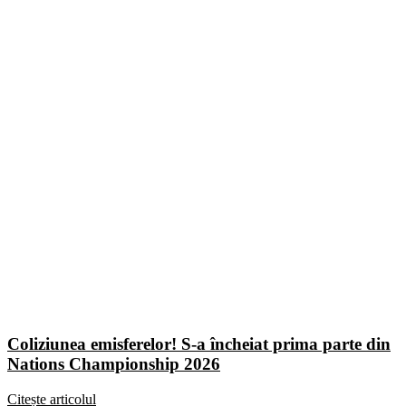
Coliziunea emisferelor! S-a încheiat prima parte din
Nations Championship 2026
Citește articolul