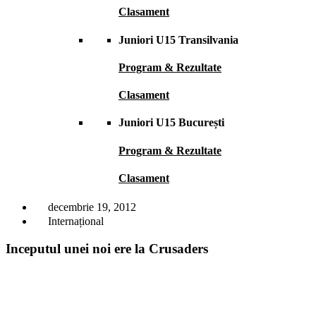
Clasament
Juniori U15 Transilvania
Program & Rezultate
Clasament
Juniori U15 București
Program & Rezultate
Clasament
decembrie 19, 2012
Internațional
Inceputul unei noi ere la Crusaders