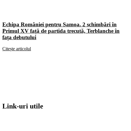
Echipa României pentru Samoa. 2 schimbări în
Primul XV față de partida trecută, Terblanche în
fața debutului
Citește articolul
Link-uri utile