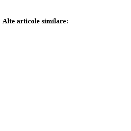
Alte articole similare: