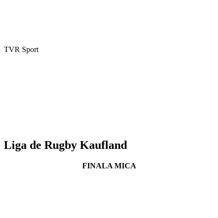
TVR Sport
Liga de Rugby Kaufland
FINALA MICA