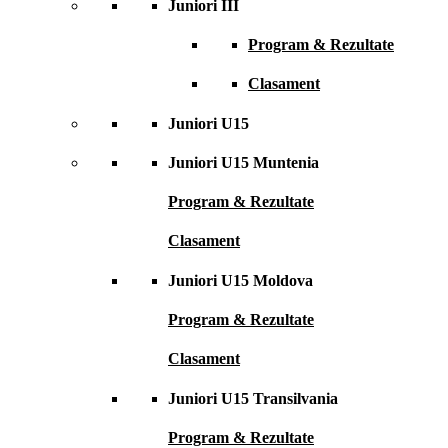
Juniori III
Program & Rezultate
Clasament
Juniori U15
Juniori U15 Muntenia
Program & Rezultate
Clasament
Juniori U15 Moldova
Program & Rezultate
Clasament
Juniori U15 Transilvania
Program & Rezultate