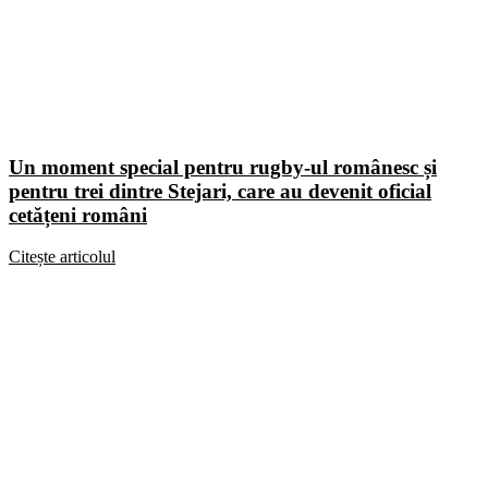
Un moment special pentru rugby-ul românesc și
pentru trei dintre Stejari, care au devenit oficial
cetățeni români
Citește articolul