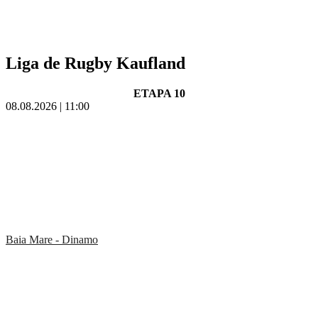
Liga de Rugby Kaufland
ETAPA 10
08.08.2026 | 11:00
Baia Mare - Dinamo