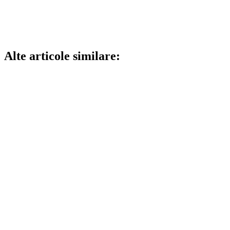
Alte articole similare: