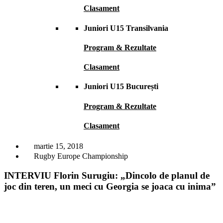
Clasament
Juniori U15 Transilvania
Program & Rezultate
Clasament
Juniori U15 București
Program & Rezultate
Clasament
martie 15, 2018
Rugby Europe Championship
INTERVIU Florin Surugiu: „Dincolo de planul de
joc din teren, un meci cu Georgia se joaca cu inima”