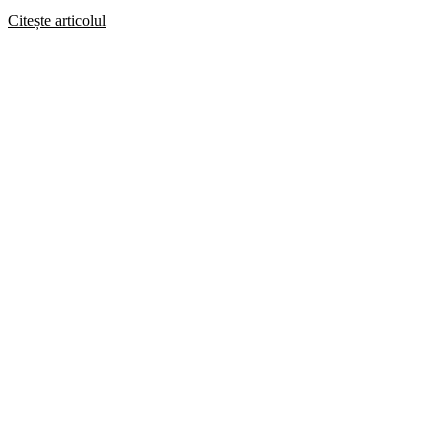
Citește articolul