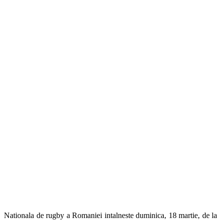
Nationala de rugby a Romaniei intalneste duminica, 18 martie, de la