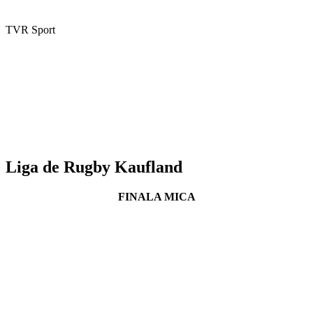
TVR Sport
Liga de Rugby Kaufland
FINALA MICA