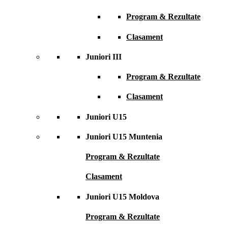
Program & Rezultate
Clasament
Juniori III
Program & Rezultate
Clasament
Juniori U15
Juniori U15 Muntenia
Program & Rezultate
Clasament
Juniori U15 Moldova
Program & Rezultate