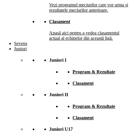
Vezi programul meciurilor care vor urma și
rezultatele meciurilor anterioare.
Clasament
Apasă aici pentru a vedea clasamentul
actual al echipelor din această ligă.
Sevens
Juniori
Juniori I
Program & Rezultate
Clasament
Juniori II
Program & Rezultate
Clasament
Juniori U17