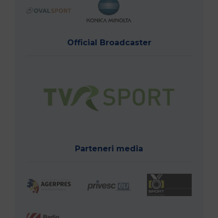
Official Broadcaster
Parteneri media