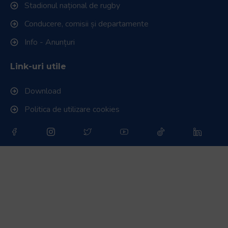
Stadionul național de rugby
Conducere, comisii și departamente
Info - Anunțuri
Link-uri utile
Download
Politica de utilizare cookies