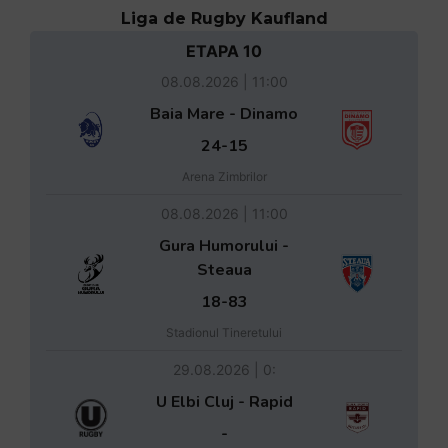
Liga de Rugby Kaufland
ETAPA 10
08.08.2026 | 11:00
Baia Mare - Dinamo
24-15
Arena Zimbrilor
08.08.2026 | 11:00
Gura Humorului -
Steaua
18-83
Stadionul Tineretului
29.08.2026 | 0:
U Elbi Cluj - Rapid
-