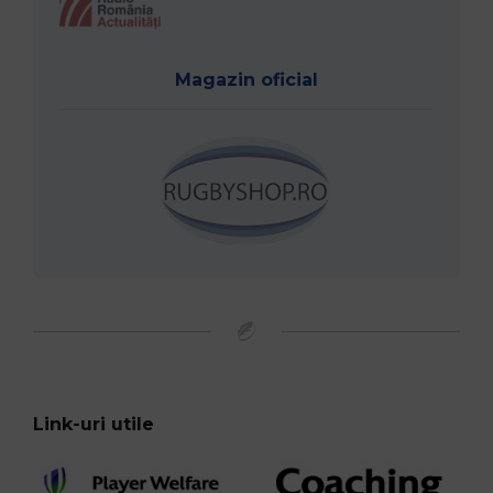
Magazin oficial
Link-uri utile