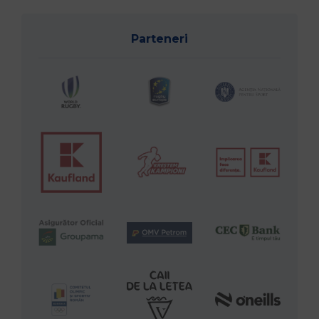
Parteneri