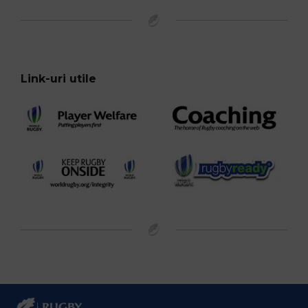
Link-uri utile