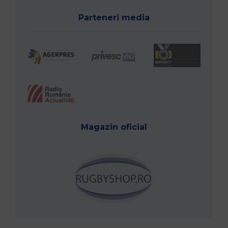
Parteneri media
Magazin oficial