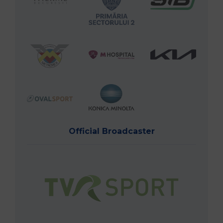
Official Broadcaster