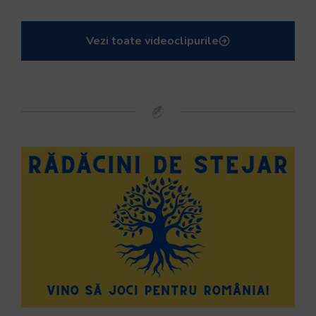
Vezi toate videoclipurile