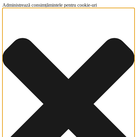
Administrează consimțămintele pentru cookie-uri