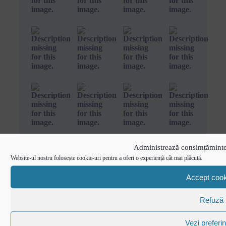
Administrează consimțăminte
Website-ul nostru folosește cookie-uri pentru a oferi o experiență cât mai plăcută.
Accept cook
Refuză
Official Broadcaster
Vezi preferin