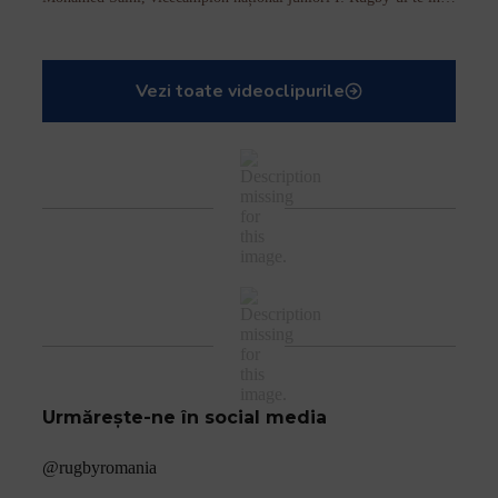
Vezi toate videoclipurile
Urmărește-ne în social media
@rugbyromania