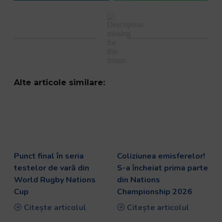
Alte articole similare:
Punct final în seria
Coliziunea emisferelor!
testelor de vară din
S-a încheiat prima parte
World Rugby Nations
din Nations
Cup
Championship 2026
Citește articolul
Citește articolul