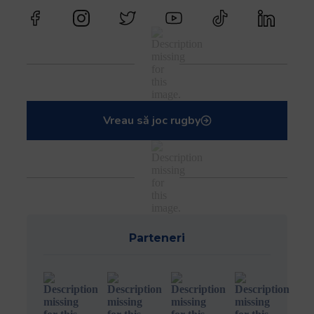
Vreau să joc rugby
Parteneri