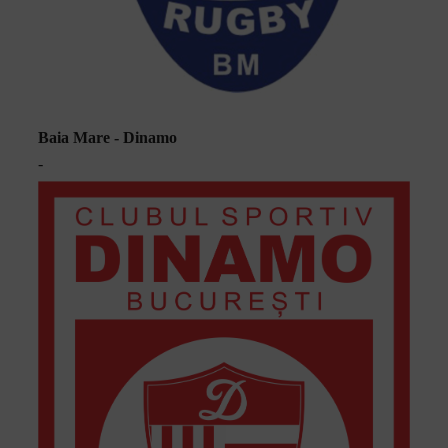
Baia Mare - Dinamo
-