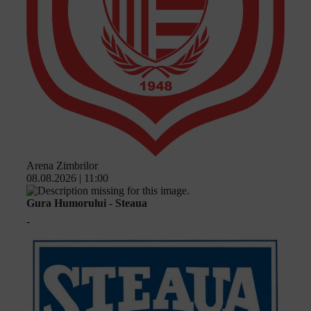
Arena Zimbrilor
08.08.2026 | 11:00
Gura Humorului - Steaua
-