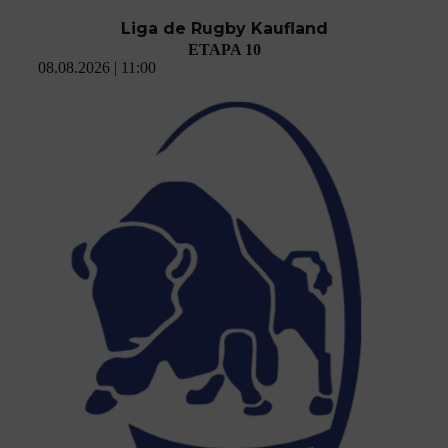
Liga de Rugby Kaufland
ETAPA 10
08.08.2026 | 11:00