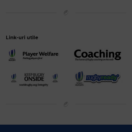
Link-uri utile