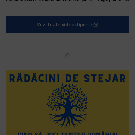
Vezi toate videoclipurile