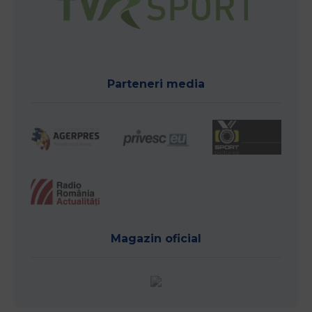
Parteneri media
Magazin oficial