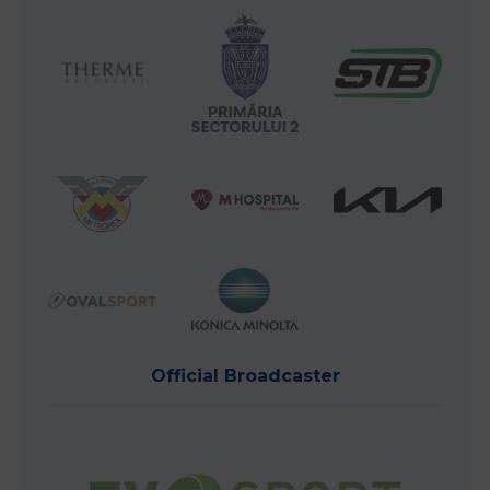
Official Broadcaster