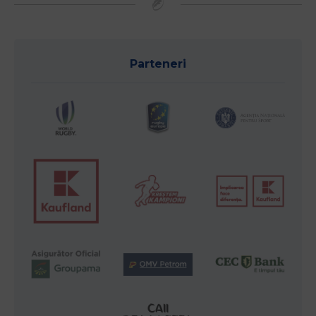
Parteneri