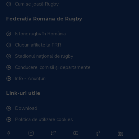
Cum se joacă Rugby
Federația Româna de Rugby
Istoric rugby în România
Cluburi afiliate la FRR
Stadionul național de rugby
Conducere, comisii și departamente
Info - Anunțuri
Link-uri utile
Download
Politica de utilizare cookies