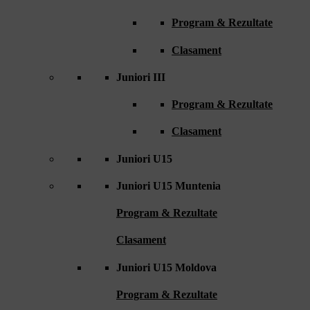
Program & Rezultate
Clasament
Juniori III
Program & Rezultate
Clasament
Juniori U15
Juniori U15 Muntenia
Program & Rezultate
Clasament
Juniori U15 Moldova
Program & Rezultate