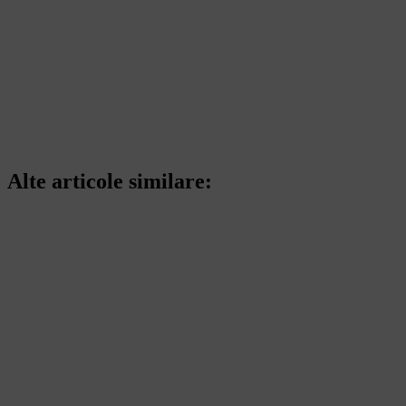
Alte articole similare: