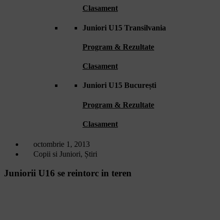
Clasament
Juniori U15 Transilvania
Program & Rezultate
Clasament
Juniori U15 București
Program & Rezultate
Clasament
octombrie 1, 2013
Copii si Juniori
,
Știri
Juniorii U16 se reintorc in teren