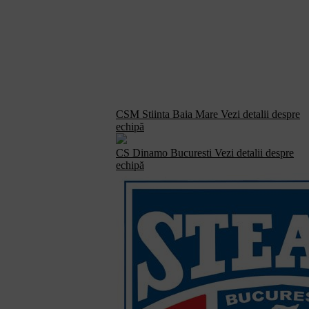
CSM Stiinta Baia Mare
Vezi detalii despre
echipă
CS Dinamo Bucuresti
Vezi detalii despre
echipă