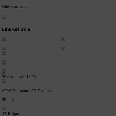
Citește articolul
Link-uri utile
29 martie | ora 12:00
SCM Timișoara - CS Dinamo
29 - 28
TVR Sport