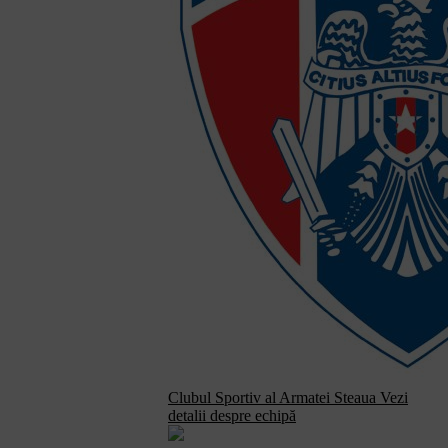
Clubul Sportiv al Armatei Steaua
Vezi
detalii despre echipă