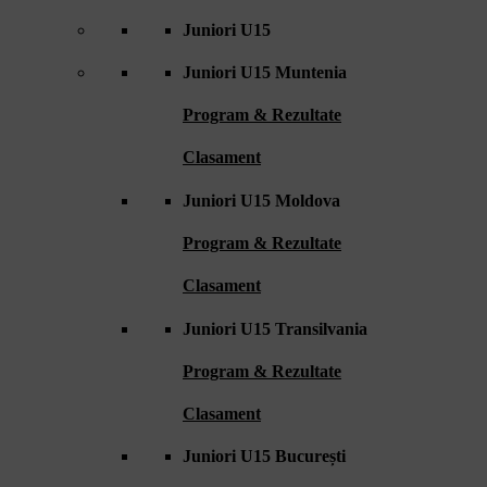
Juniori U15
Juniori U15 Muntenia
Program & Rezultate
Clasament
Juniori U15 Moldova
Program & Rezultate
Clasament
Juniori U15 Transilvania
Program & Rezultate
Clasament
Juniori U15 București