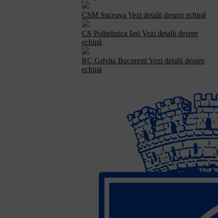
CSM Suceava
Vezi detalii despre echipă
CS Politehnica Iasi
Vezi detalii despre
echipă
RC Grivita Bucuresti
Vezi detalii despre
echipă