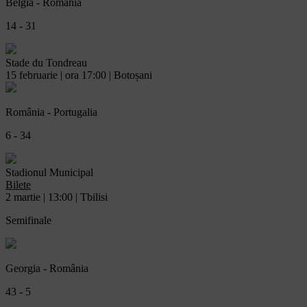
Belgia - România
14 - 31
Stade du Tondreau
15 februarie | ora 17:00 | Botoșani
România - Portugalia
6 - 34
Stadionul Municipal
Bilete
2 martie | 13:00 | Tbilisi
Semifinale
Georgia - România
43 - 5