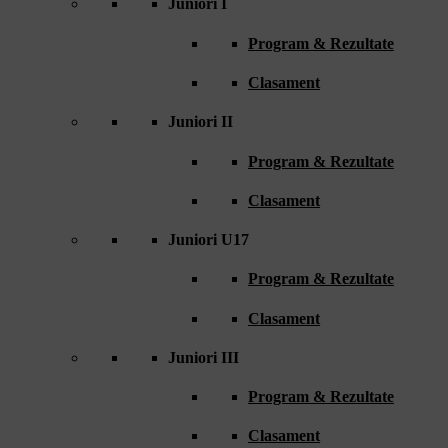
Juniori I
Program & Rezultate
Clasament
Juniori II
Program & Rezultate
Clasament
Juniori U17
Program & Rezultate
Clasament
Juniori III
Program & Rezultate
Clasament