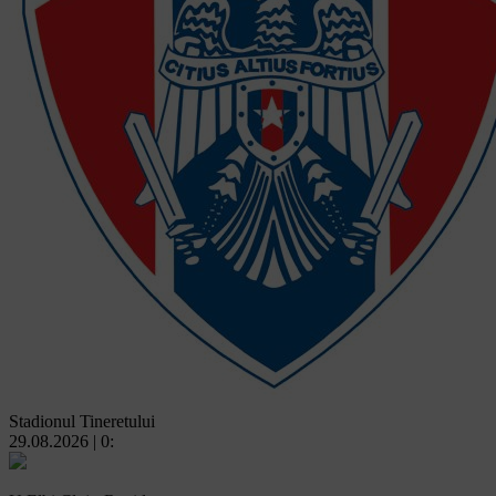
Stadionul Tineretului
29.08.2026 | 0: