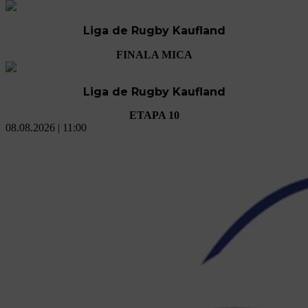
Liga de Rugby Kaufland
FINALA MICA
Liga de Rugby Kaufland
ETAPA 10
08.08.2026 | 11:00