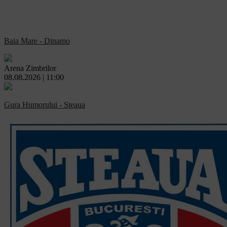
Baia Mare - Dinamo
Arena Zimbrilor
08.08.2026 | 11:00
Gura Humorului - Steaua