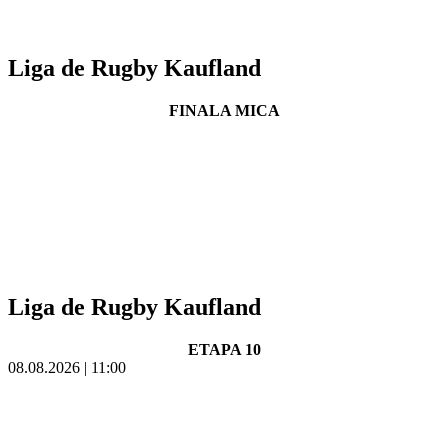
Liga de Rugby Kaufland
FINALA MICA
Liga de Rugby Kaufland
ETAPA 10
08.08.2026 | 11:00