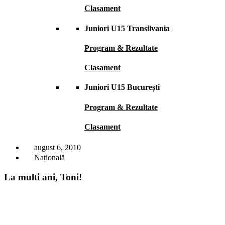
Clasament
Juniori U15 Transilvania
Program & Rezultate
Clasament
Juniori U15 București
Program & Rezultate
Clasament
august 6, 2010
Națională
La multi ani, Toni!