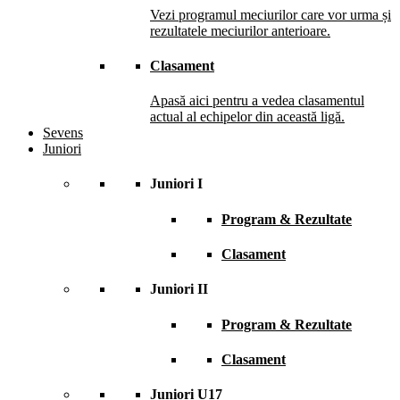
Vezi programul meciurilor care vor urma și
rezultatele meciurilor anterioare.
Clasament
Apasă aici pentru a vedea clasamentul
actual al echipelor din această ligă.
Sevens
Juniori
Juniori I
Program & Rezultate
Clasament
Juniori II
Program & Rezultate
Clasament
Juniori U17