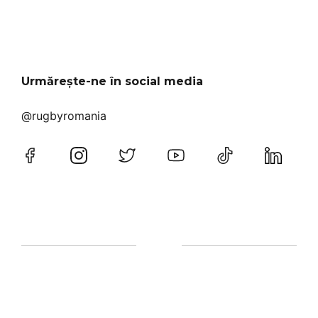
Urmărește-ne în social media
@rugbyromania