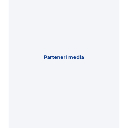
Parteneri media