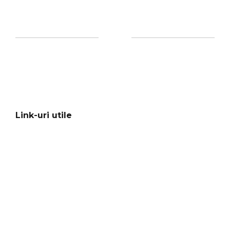
Link-uri utile