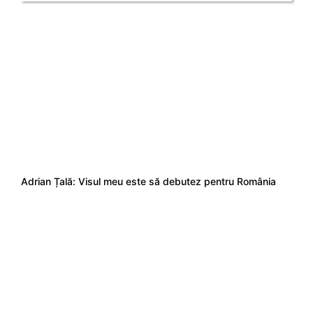
Adrian Țală: Visul meu este să debutez pentru România