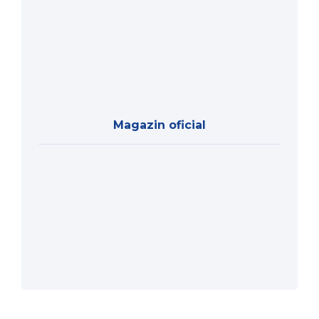
Magazin oficial