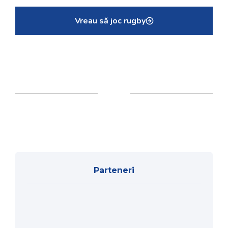
Vreau să joc rugby
Parteneri