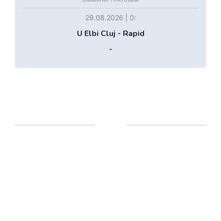
29.08.2026 | 0:
U Elbi Cluj - Rapid
-