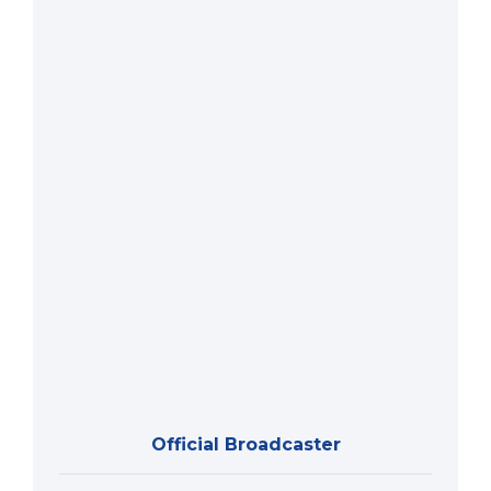
Official Broadcaster