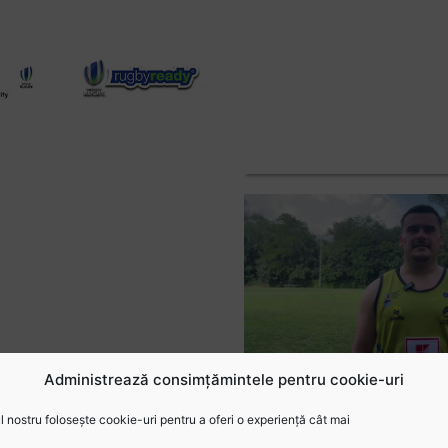
Administrează consimțămintele pentru cookie-uri
 nostru folosește cookie-uri pentru a oferi o experiență cât mai