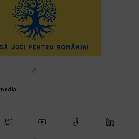
 media