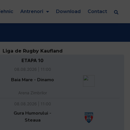
ehnic
Antrenori
Download
Contact
Liga de Rugby Kaufland
ETAPA 10
08.08.2026 | 11:00
Baia Mare - Dinamo
Arena Zimbrilor
08.08.2026 | 11:00
Gura Humorului -
Steaua