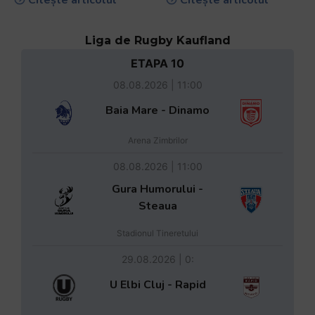
Citește articolul
Citește articolul
Liga de Rugby Kaufland
ETAPA 10
08.08.2026 | 11:00
Baia Mare - Dinamo
Arena Zimbrilor
08.08.2026 | 11:00
Gura Humorului -
Steaua
Stadionul Tineretului
29.08.2026 | 0:
U Elbi Cluj - Rapid