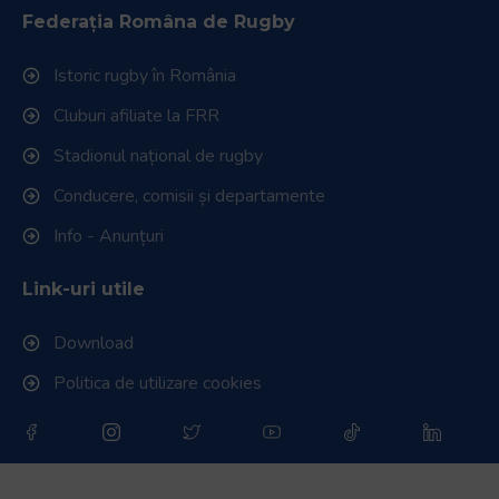
Federația Româna de Rugby
Istoric rugby în România
Cluburi afiliate la FRR
Stadionul național de rugby
Conducere, comisii și departamente
Info - Anunțuri
Link-uri utile
Download
Politica de utilizare cookies