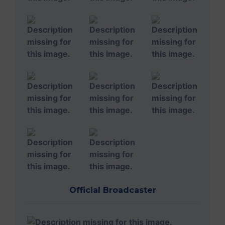
Official Broadcaster