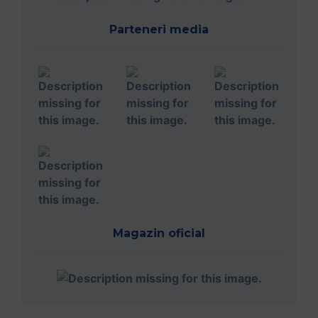
Parteneri media
Magazin oficial