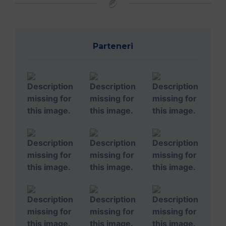
Parteneri