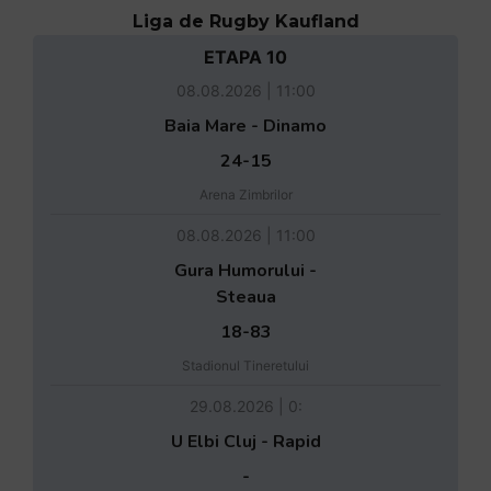
Liga de Rugby Kaufland
ETAPA 10
08.08.2026 | 11:00
Baia Mare - Dinamo
24-15
Arena Zimbrilor
08.08.2026 | 11:00
Gura Humorului -
Steaua
18-83
Stadionul Tineretului
29.08.2026 | 0:
U Elbi Cluj - Rapid
-