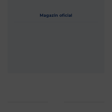
Magazin oficial