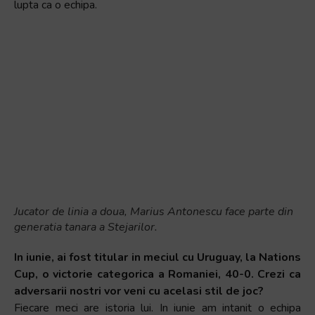
lupta ca o echipa.
Jucator de linia a doua, Marius Antonescu face parte din
generatia tanara a Stejarilor.
In iunie, ai fost titular in meciul cu Uruguay, la Nations
Cup, o victorie categorica a Romaniei, 40-0. Crezi ca
adversarii nostri vor veni cu acelasi stil de joc?
Fiecare meci are istoria lui. In iunie am intanit o echipa