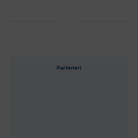
Parteneri