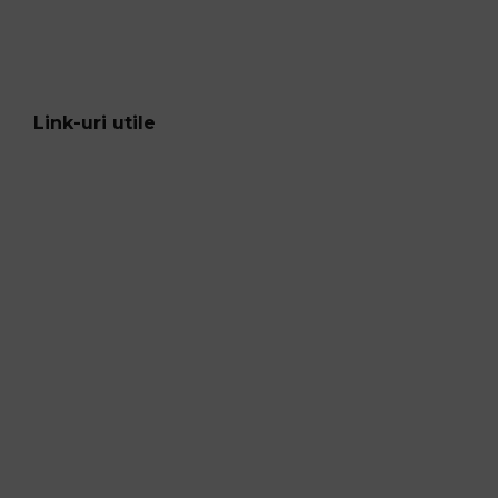
Link-uri utile