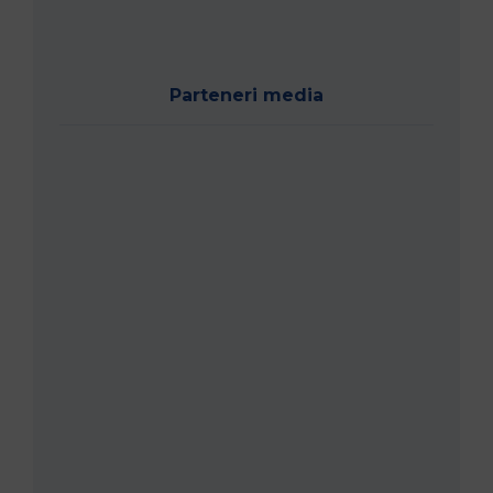
Parteneri media