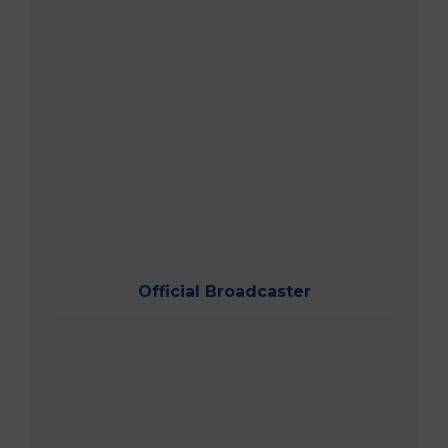
Official Broadcaster