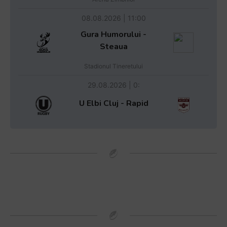
08.08.2026 | 11:00
Gura Humorului -
Steaua
Stadionul Tineretului
29.08.2026 | 0:
U Elbi Cluj - Rapid