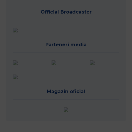
Official Broadcaster
Parteneri media
Magazin oficial