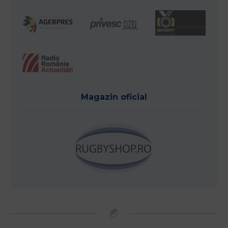
Magazin oficial