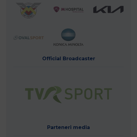
Official Broadcaster
Parteneri media