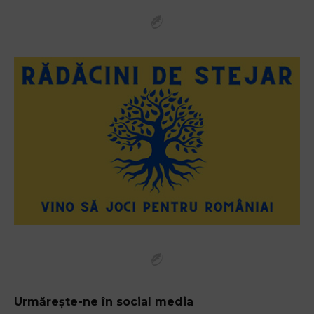
Urmărește-ne în social media