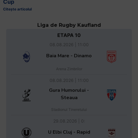
Cup
Citește articolul
Liga de Rugby Kaufland
ETAPA 10
08.08.2026 | 11:00
Baia Mare - Dinamo
Arena Zimbrilor
08.08.2026 | 11:00
Gura Humorului -
Steaua
Stadionul Tineretului
29.08.2026 | 0:
U Elbi Cluj - Rapid