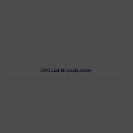
Official Broadcaster