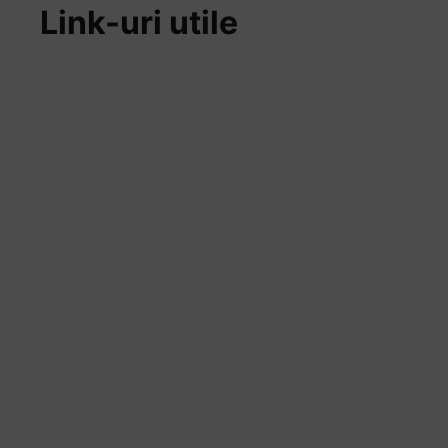
Link-uri utile