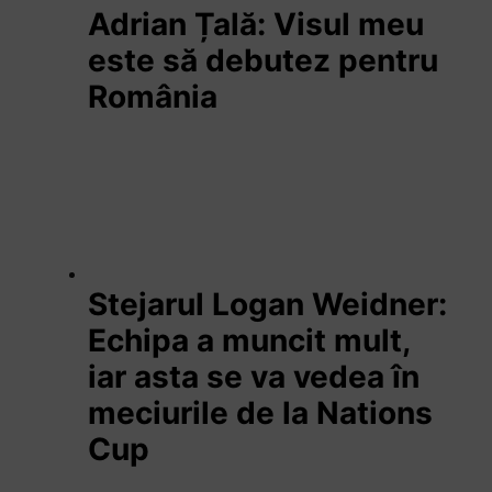
Adrian Țală: Visul meu
este să debutez pentru
România
Stejarul Logan Weidner:
Echipa a muncit mult,
iar asta se va vedea în
meciurile de la Nations
Cup