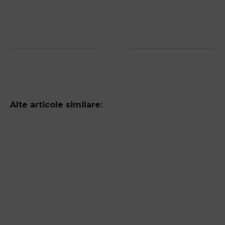
Alte articole similare: