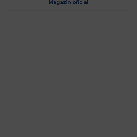
Magazin oficial