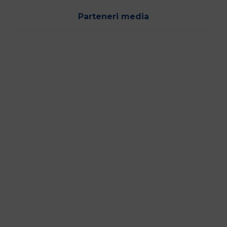
Parteneri media