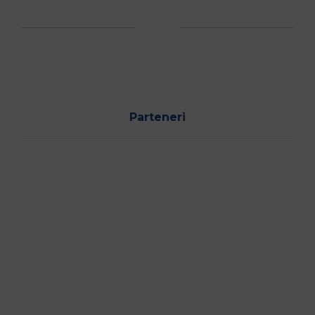
Parteneri