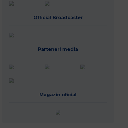
Official Broadcaster
Parteneri media
Magazin oficial