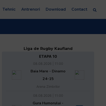
Tehnic
Antrenori
Download
Contact
Liga de Rugby Kaufland
ETAPA 10
08.08.2026 | 11:00
Baia Mare - Dinamo
24-15
Arena Zimbrilor
08.08.2026 | 11:00
Gura Humorului -