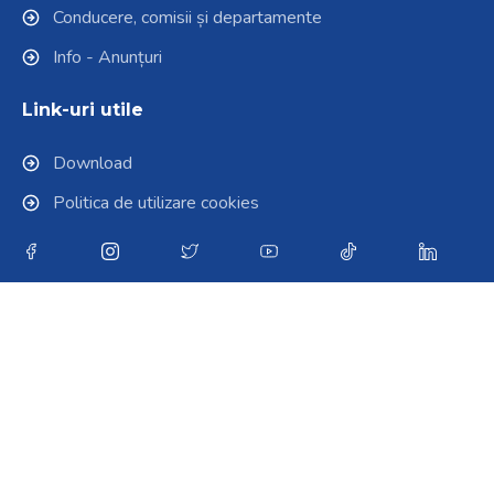
Conducere, comisii și departamente
Info - Anunțuri
Link-uri utile
Download
Politica de utilizare cookies