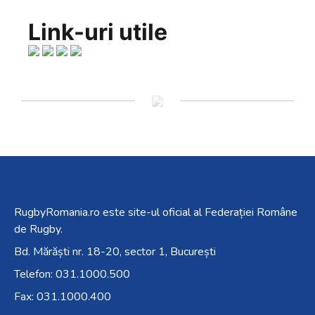
Link-uri utile
RugbyRomania.ro
este site-ul oficial al Federației Române
de Rugby.
Bd. Mărăști nr. 18-20, sector 1, București
Telefon:
031.1000.500
Fax: 031.1000.400