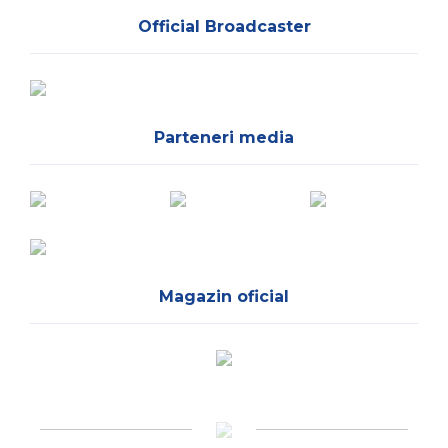
Official Broadcaster
Parteneri media
Magazin oficial