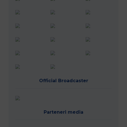
Official Broadcaster
Parteneri media