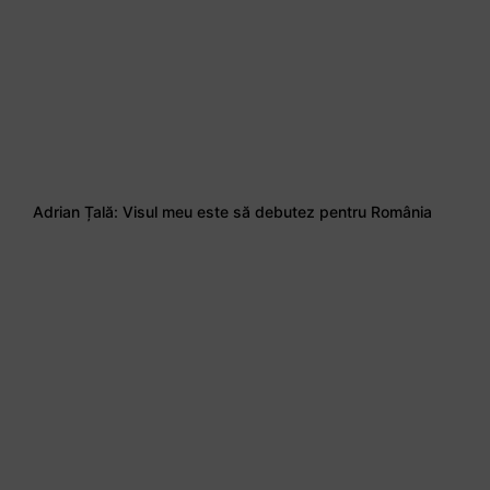
Adrian Țală: Visul meu este să debutez pentru România