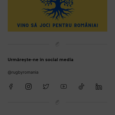
Urmărește-ne în social media
@rugbyromania