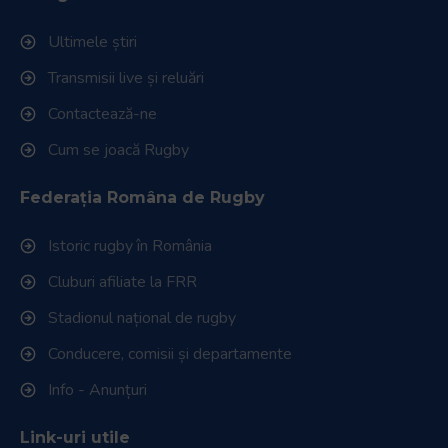
Ultimele știri
Transmisii live și reluări
Contactează-ne
Cum se joacă Rugby
Federația Româna de Rugby
Istoric rugby în România
Cluburi afiliate la FRR
Stadionul național de rugby
Conducere, comisii și departamente
Info - Anunțuri
Link-uri utile