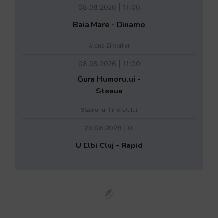
08.08.2026 | 11:00
Baia Mare - Dinamo
Arena Zimbrilor
08.08.2026 | 11:00
Gura Humorului -
Steaua
Stadionul Tineretului
29.08.2026 | 0:
U Elbi Cluj - Rapid