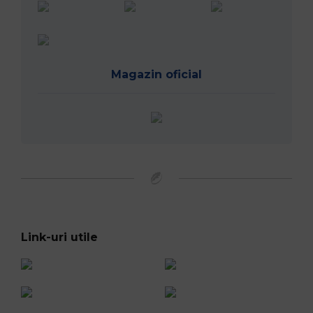
Magazin oficial
Link-uri utile