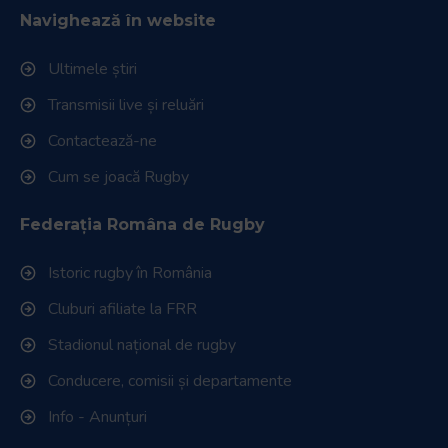
Navighează în website
Ultimele știri
Transmisii live și reluări
Contactează-ne
Cum se joacă Rugby
Federația Româna de Rugby
Istoric rugby în România
Cluburi afiliate la FRR
Stadionul național de rugby
Conducere, comisii și departamente
Info - Anunțuri