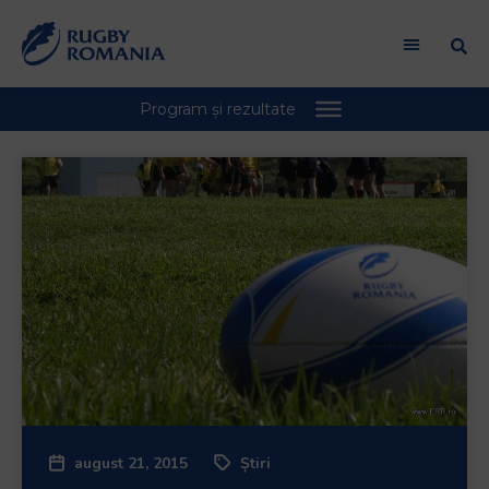
august 21, 2015
Știri