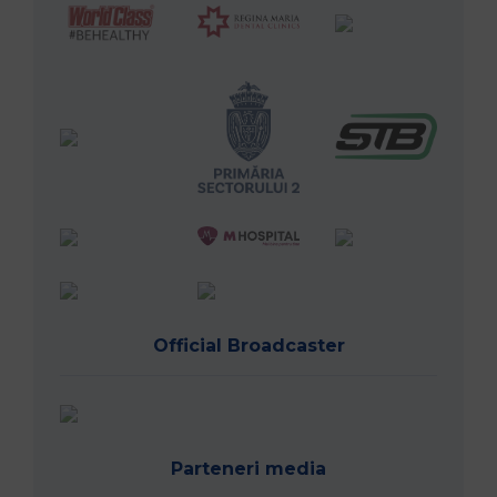
Official Broadcaster
Parteneri media