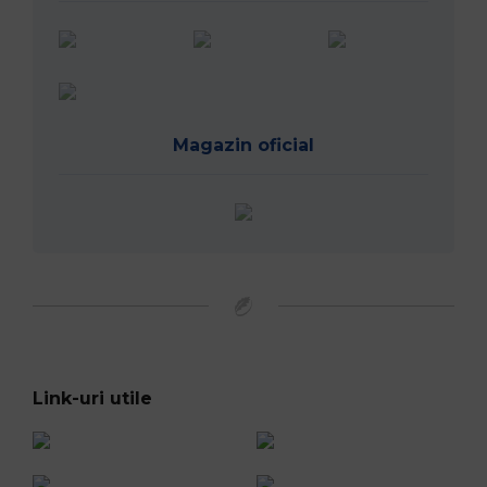
Magazin oficial
Link-uri utile