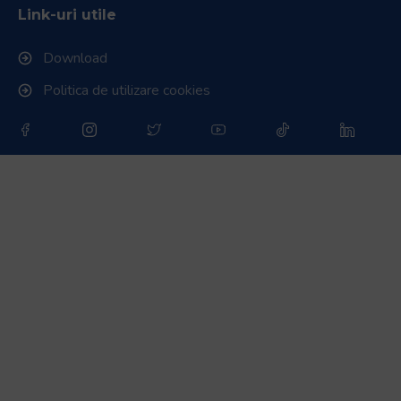
Link-uri utile
Download
Politica de utilizare cookies