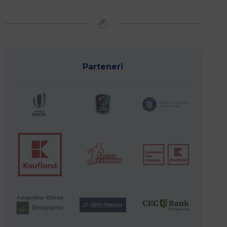
Parteneri