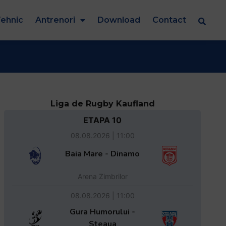
ehnic
Antrenori
Download
Contact
Liga de Rugby Kaufland
ETAPA 10
08.08.2026 | 11:00
Baia Mare - Dinamo
Arena Zimbrilor
08.08.2026 | 11:00
Gura Humorului -
Steaua