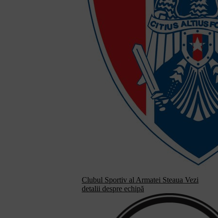
Clubul Sportiv al Armatei Steaua
Vezi
detalii despre echipă