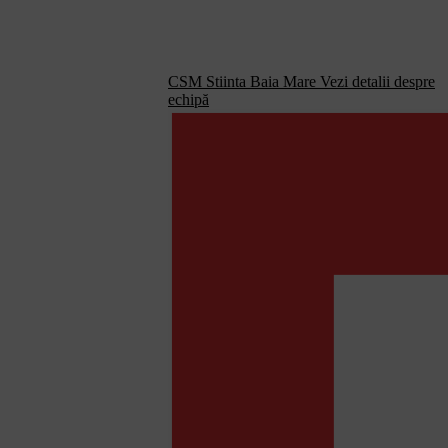
CSM Stiinta Baia Mare
Vezi detalii despre
echipă