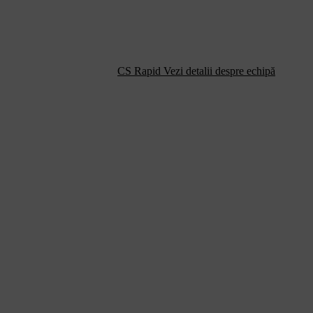
CS Rapid
Vezi detalii despre echipă