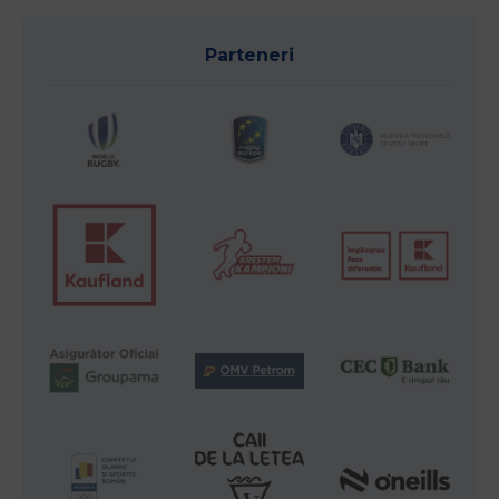
Parteneri