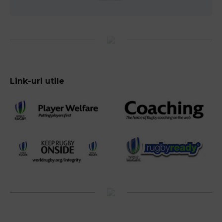
Link-uri utile