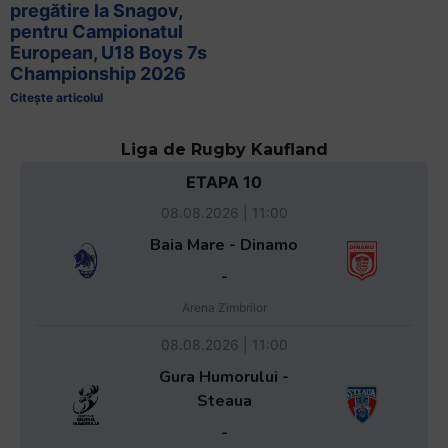
pregătire la Snagov,
pentru Campionatul
European, U18 Boys 7s
Championship 2026
Citește articolul
Liga de Rugby Kaufland
ETAPA 10
08.08.2026 | 11:00
Baia Mare - Dinamo
-
Arena Zimbrilor
08.08.2026 | 11:00
Gura Humorului -
Steaua
-