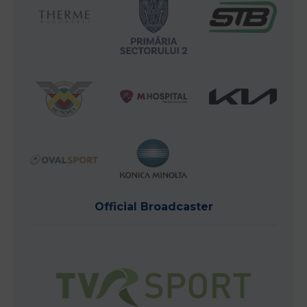
Official Broadcaster