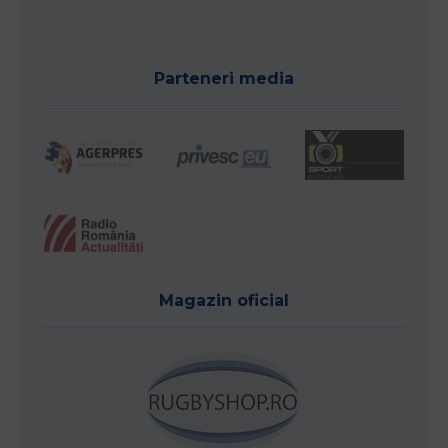
Parteneri media
Magazin oficial