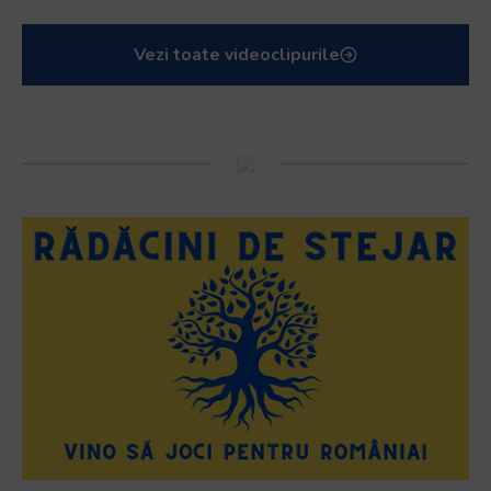
Vezi toate videoclipurile