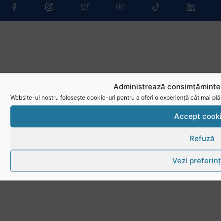
Administrează consimțămintel
Website-ul nostru folosește cookie-uri pentru a oferi o experiență cât mai plă
Accept cook
Refuză
Vezi preferin