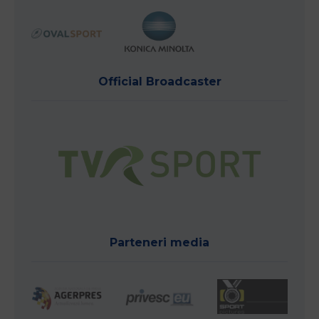
Official Broadcaster
Parteneri media