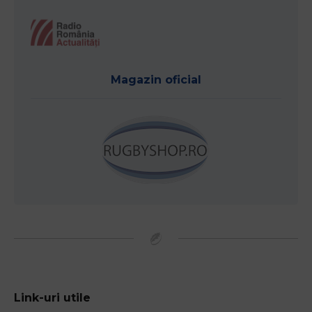
Magazin oficial
Link-uri utile