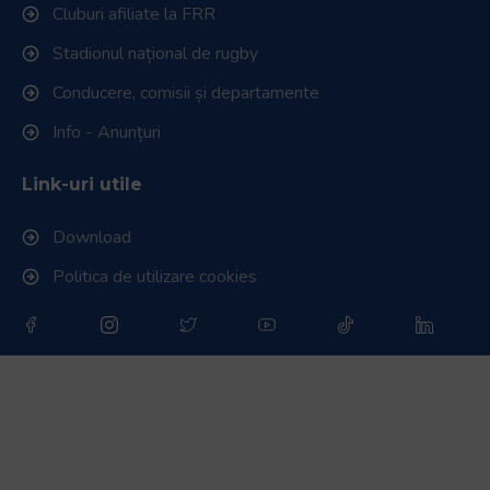
Cluburi afiliate la FRR
Stadionul național de rugby
Conducere, comisii și departamente
Info - Anunțuri
Link-uri utile
Download
Politica de utilizare cookies