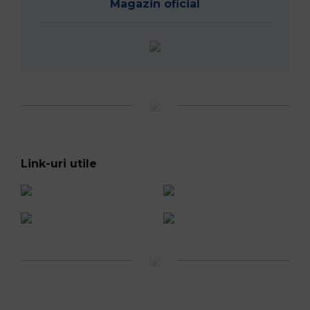
Magazin oficial
Link-uri utile