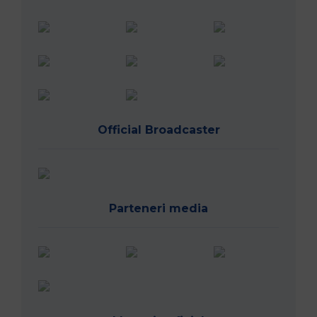
Official Broadcaster
Parteneri media