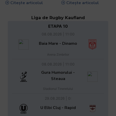
Citește articolul
Citește articolul
Liga de Rugby Kaufland
ETAPA 10
08.08.2026 | 11:00
Baia Mare - Dinamo
Arena Zimbrilor
08.08.2026 | 11:00
Gura Humorului -
Steaua
Stadionul Tineretului
29.08.2026 | 0:
U Elbi Cluj - Rapid