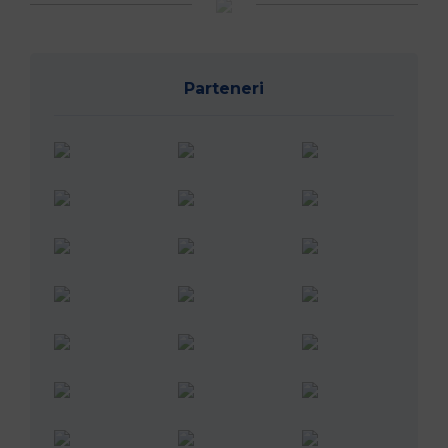
Parteneri