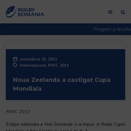
octombrie 23, 2011
Internațional
,
RWC 2011
Noua Zeelanda a castigat Cupa
Mondiala
RWC 2011
Echipa nationala a Noii Zeelande s-a impus in finala Cupei