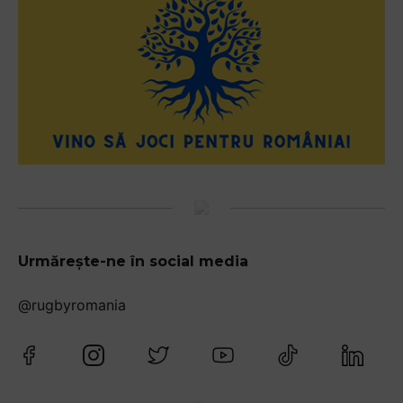
Urmărește-ne în social media
@rugbyromania