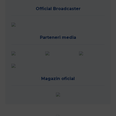
Official Broadcaster
Parteneri media
Magazin oficial