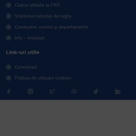
Cluburi afiliate la FRR
Stadionul național de rugby
Conducere, comisii și departamente
Info - Anunțuri
Link-uri utile
Download
Politica de utilizare cookies