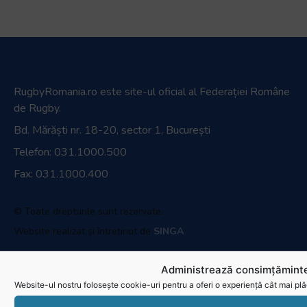
Administrează consimțăminte
Website-ul nostru folosește cookie-uri pentru a oferi o experiență cât mai plă