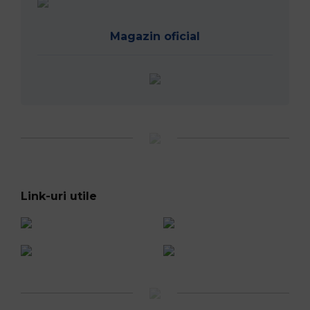
Parteneri