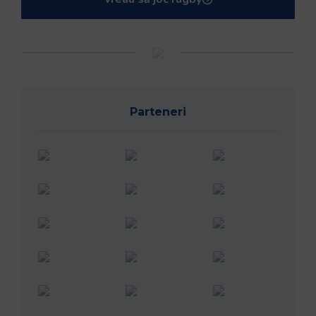
Parteneri