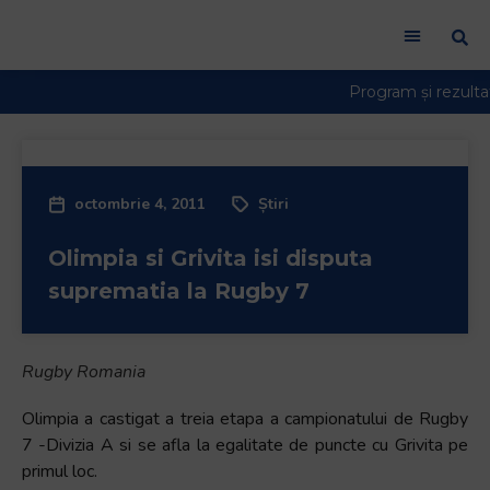
octombrie 4, 2011
Știri
Olimpia si Grivita isi disputa
suprematia la Rugby 7
Rugby Romania
Olimpia a castigat a treia etapa a campionatului de Rugby
7 -Divizia A si se afla la egalitate de puncte cu Grivita pe
primul loc.