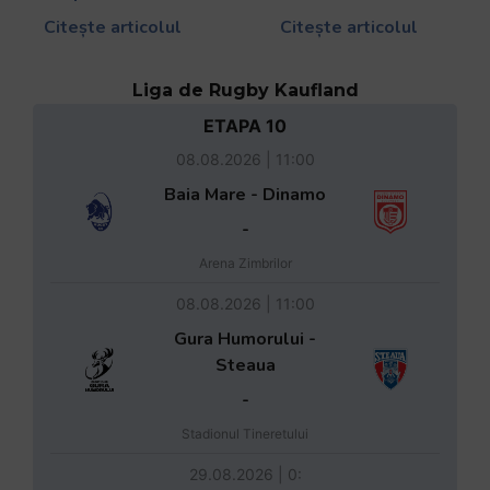
Citește articolul
Citește articolul
Liga de Rugby Kaufland
ETAPA 10
08.08.2026 | 11:00
Baia Mare - Dinamo
-
Arena Zimbrilor
08.08.2026 | 11:00
Gura Humorului -
Steaua
-
Stadionul Tineretului
29.08.2026 | 0: