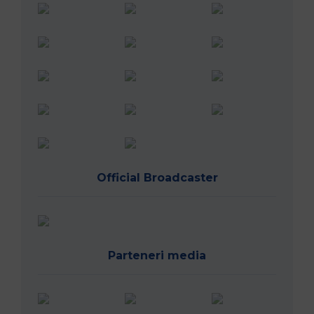
Official Broadcaster
Parteneri media