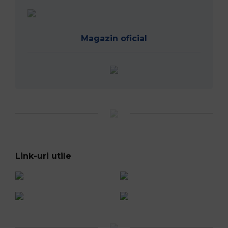
Magazin oficial
Link-uri utile