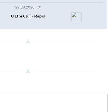
29.08.2026 | 0:
U Elbi Cluj - Rapid