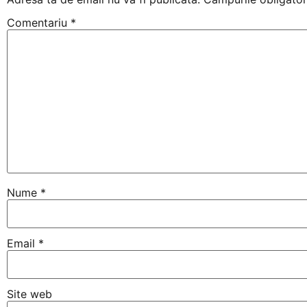
Comentariu
*
Nume
*
Email
*
Site web