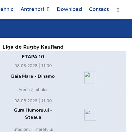
ehnic
Antrenori
Download
Contact
Liga de Rugby Kaufland
ETAPA 10
08.08.2026 | 11:00
Baia Mare - Dinamo
Arena Zimbrilor
08.08.2026 | 11:00
Gura Humorului -
Steaua
Stadionul Tineretului