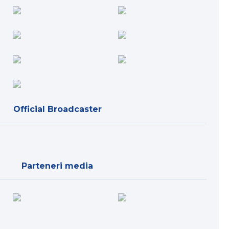
Official Broadcaster
Parteneri media