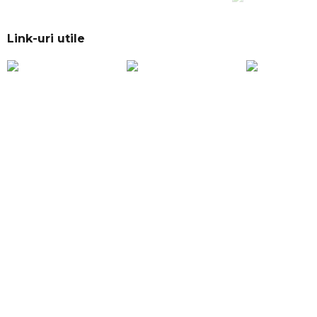
Link-uri utile