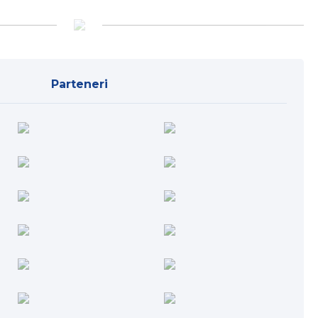
Parteneri