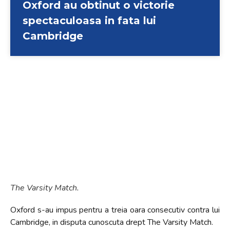
Oxford au obtinut o victorie
spectaculoasa in fata lui
Cambridge
The Varsity Match.
Oxford s-au impus pentru a treia oara consecutiv contra lui
Cambridge, in disputa cunoscuta drept The Varsity Match.