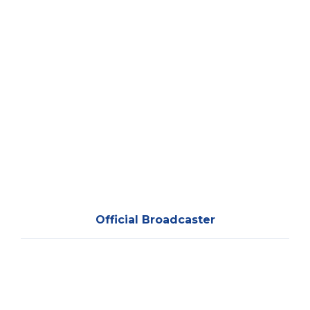
Official Broadcaster