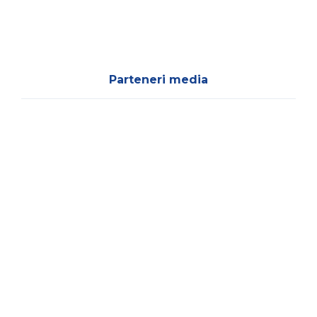
Parteneri media