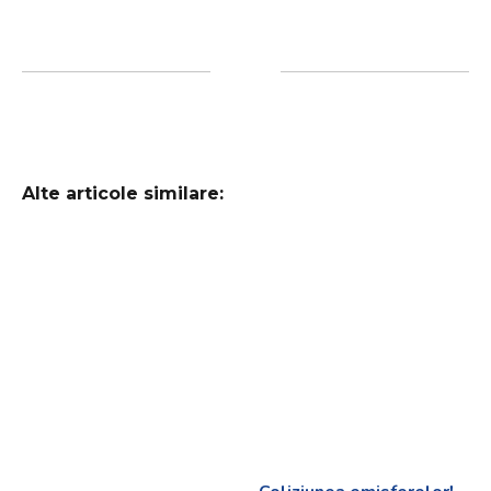
Alte articole similare: