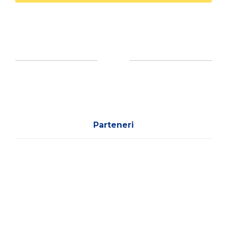
Parteneri