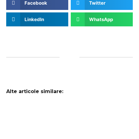
Facebook
Twitter
LinkedIn
WhatsApp
Alte articole similare: