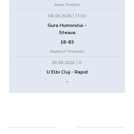
Arena Zimbrilor
08.08.2026 | 11:00
Gura Humorului -
Steaua
18-83
Stadionul Tineretului
29.08.2026 | 0:
U Elbi Cluj - Rapid
-