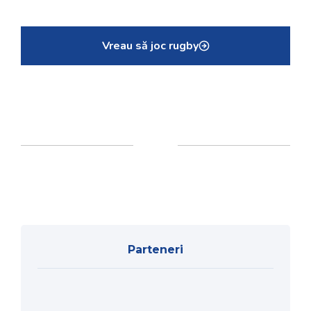
Vreau să joc rugby
Parteneri