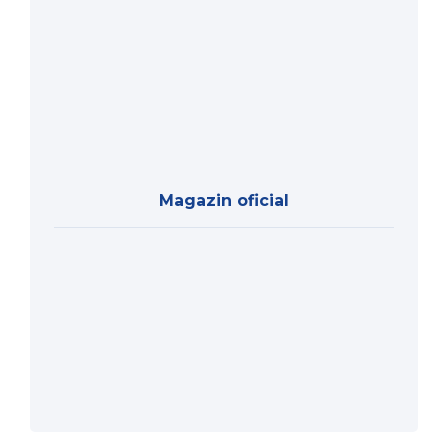
Magazin oficial