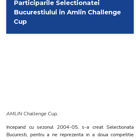
Participarile Selectionatei
Bucurestiului in Amlin Challenge
Cup
AMLIN Challenge Cup.
Incepand cu sezonul 2004-05, s-a creat Selectionata
Bucuresti, pentru a ne reprezenta in a doua competitie