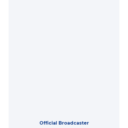
Official Broadcaster