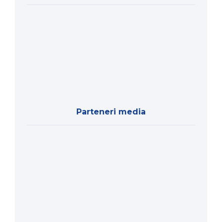
Parteneri media