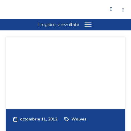
octombrie 11, 2012
Wolves