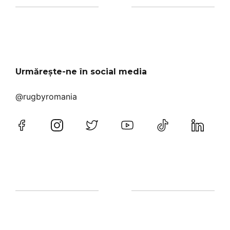
Urmărește-ne în social media
@rugbyromania