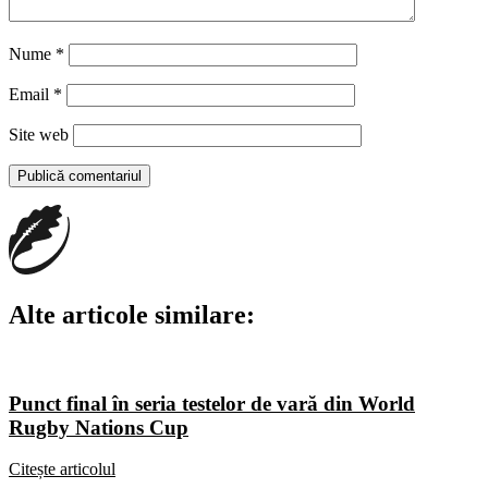
Nume
*
Email
*
Site web
Alte articole similare:
Punct final în seria testelor de vară din World
Rugby Nations Cup
Citește articolul