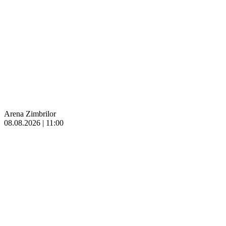
Arena Zimbrilor
08.08.2026 | 11:00