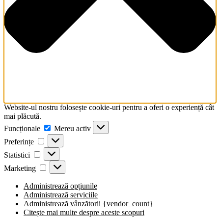
Website-ul nostru folosește cookie-uri pentru a oferi o experiență cât
mai plăcută.
Funcționale
Funcționale
Mereu activ
Preferințe
Preferințe
Statistici
Statistici
Marketing
Marketing
Administrează opțiunile
Administrează serviciile
Administrează vânzătorii {vendor_count}
Citește mai multe despre aceste scopuri