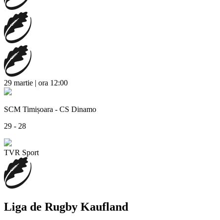
29 martie | ora 12:00
SCM Timișoara - CS Dinamo
29 - 28
TVR Sport
Liga de Rugby Kaufland