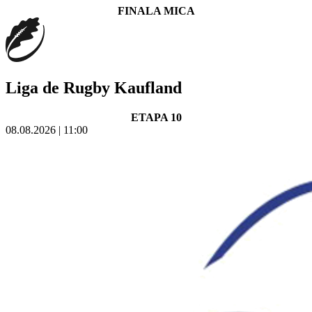
FINALA MICA
Liga de Rugby Kaufland
ETAPA 10
08.08.2026 | 11:00