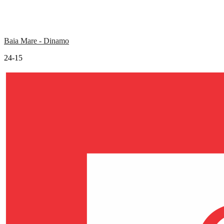
Baia Mare - Dinamo
24-15