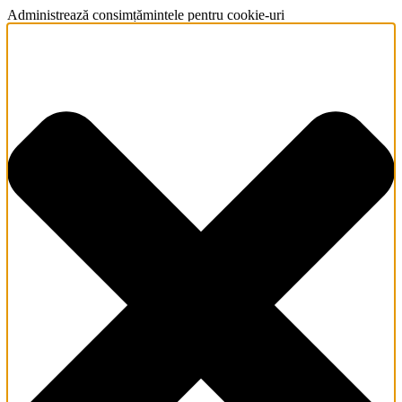
Administrează consimțămintele pentru cookie-uri