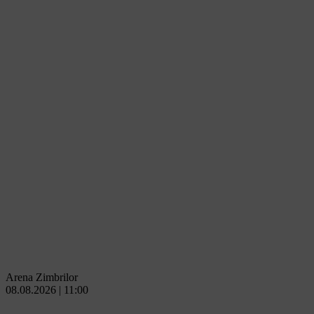
Arena Zimbrilor
08.08.2026 | 11:00