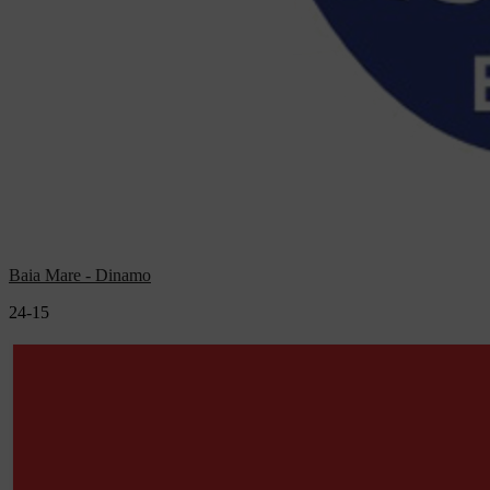
Baia Mare - Dinamo
24-15