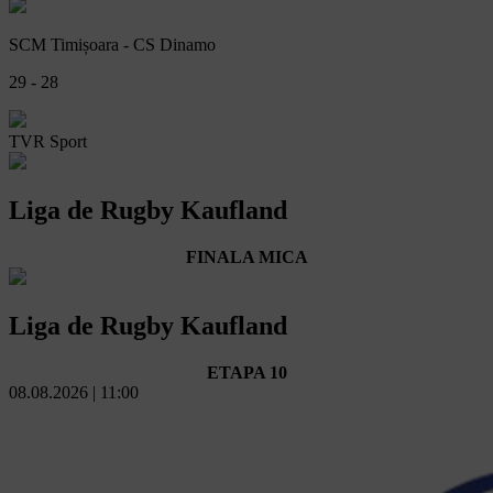
SCM Timișoara - CS Dinamo
29 - 28
TVR Sport
Liga de Rugby Kaufland
FINALA MICA
Liga de Rugby Kaufland
ETAPA 10
08.08.2026 | 11:00