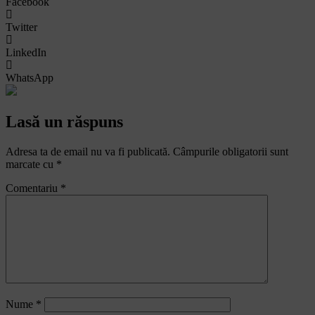
Facebook
Twitter
LinkedIn
WhatsApp
Lasă un răspuns
Adresa ta de email nu va fi publicată.
Câmpurile obligatorii sunt
marcate cu
*
Comentariu
*
Nume
*