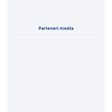
Parteneri media