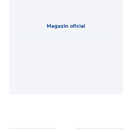
Magazin oficial