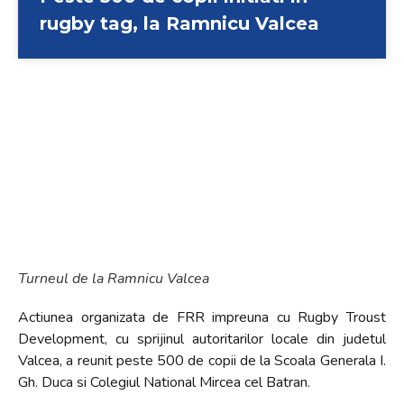
rugby tag, la Ramnicu Valcea
Turneul de la Ramnicu Valcea
Actiunea organizata de FRR impreuna cu Rugby Troust
Development, cu sprijinul autoritarilor locale din judetul
Valcea, a reunit peste 500 de copii de la Scoala Generala I.
Gh. Duca si Colegiul National Mircea cel Batran.