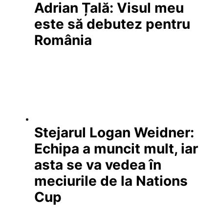
Adrian Țală: Visul meu
este să debutez pentru
România
Stejarul Logan Weidner:
Echipa a muncit mult, iar
asta se va vedea în
meciurile de la Nations
Cup