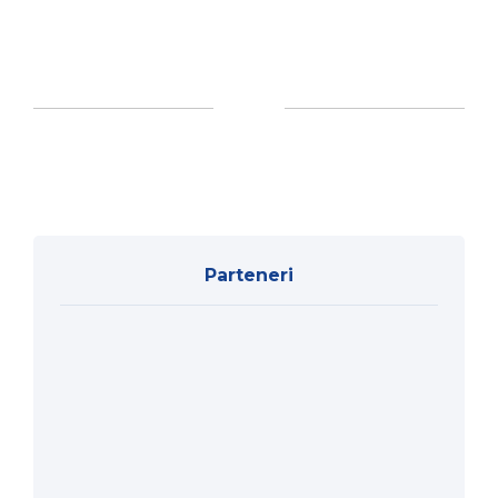
Parteneri