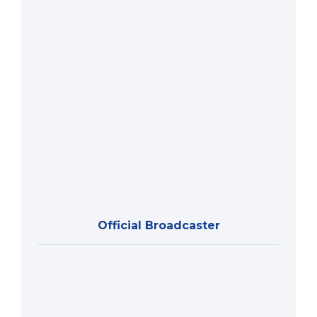
Official Broadcaster