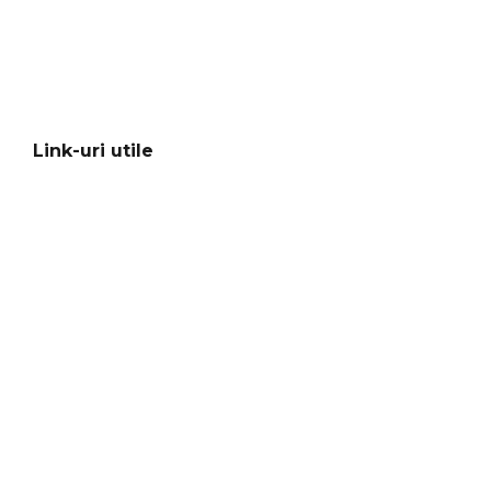
Link-uri utile