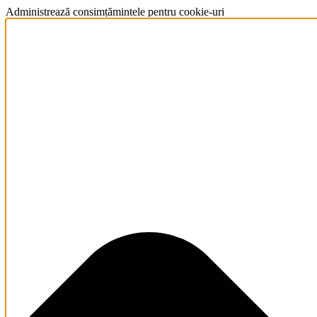
Administrează consimțămintele pentru cookie-uri