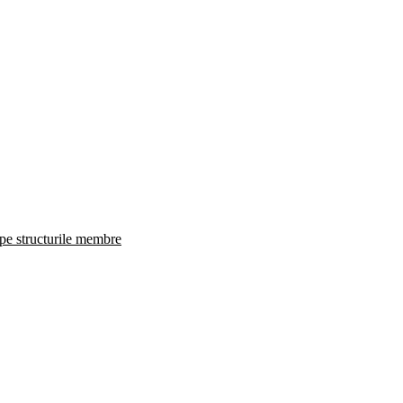
 pe structurile membre