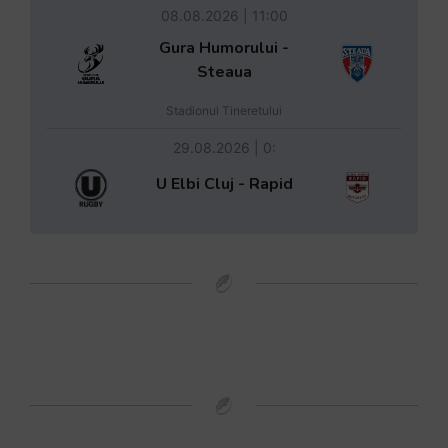
08.08.2026 | 11:00
Gura Humorului -
Steaua
Stadionul Tineretului
29.08.2026 | 0:
U Elbi Cluj - Rapid