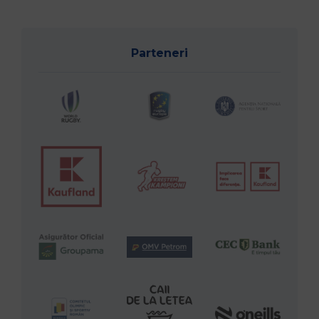
Parteneri