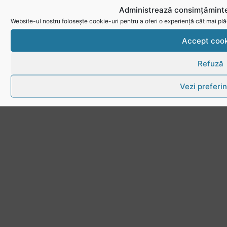
Administrează consimțăminte
Website-ul nostru folosește cookie-uri pentru a oferi o experiență cât mai plă
Accept cook
Refuză
Vezi preferin