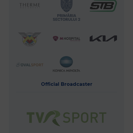
Official Broadcaster