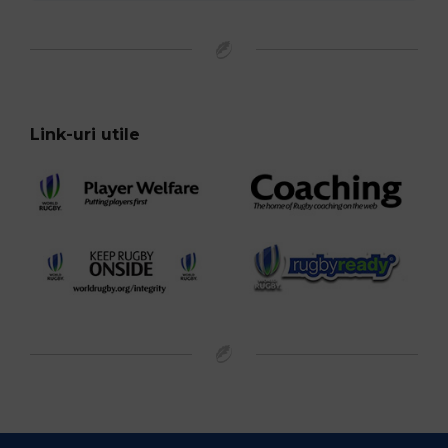
Link-uri utile