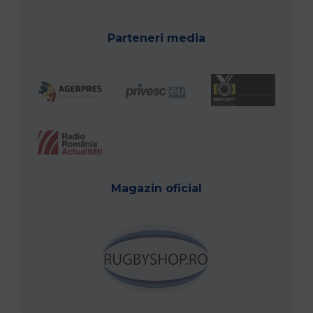
Parteneri media
Magazin oficial