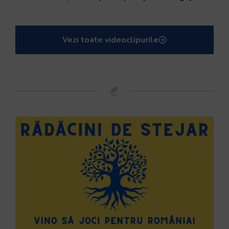
Vezi toate videoclipurile