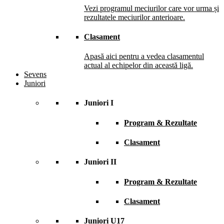
Vezi programul meciurilor care vor urma și
rezultatele meciurilor anterioare.
Clasament
Apasă aici pentru a vedea clasamentul
actual al echipelor din această ligă.
Sevens
Juniori
Juniori I
Program & Rezultate
Clasament
Juniori II
Program & Rezultate
Clasament
Juniori U17