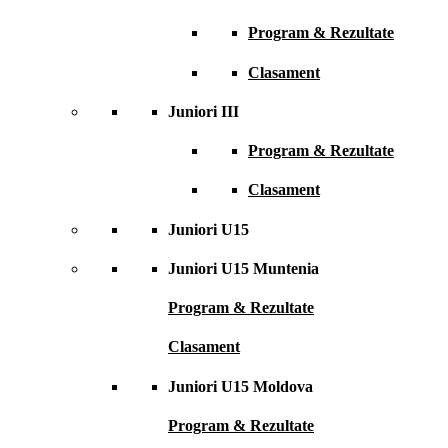
Program & Rezultate
Clasament
Juniori III
Program & Rezultate
Clasament
Juniori U15
Juniori U15 Muntenia
Program & Rezultate
Clasament
Juniori U15 Moldova
Program & Rezultate