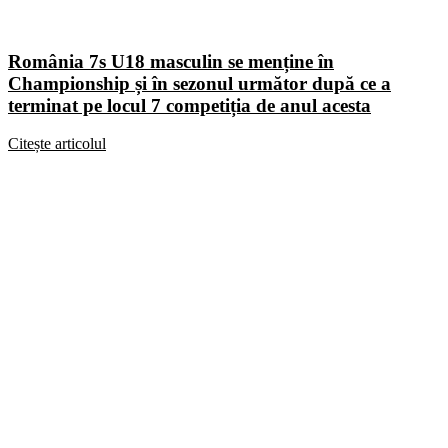
România 7s U18 masculin se menține în
Championship și în sezonul următor după ce a
terminat pe locul 7 competiția de anul acesta
Citește articolul