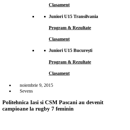
Clasament
Juniori U15 Transilvania
Program & Rezultate
Clasament
Juniori U15 București
Program & Rezultate
Clasament
noiembrie 9, 2015
Sevens
Politehnica Iasi si CSM Pascani au devenit
campioane la rugby 7 feminin