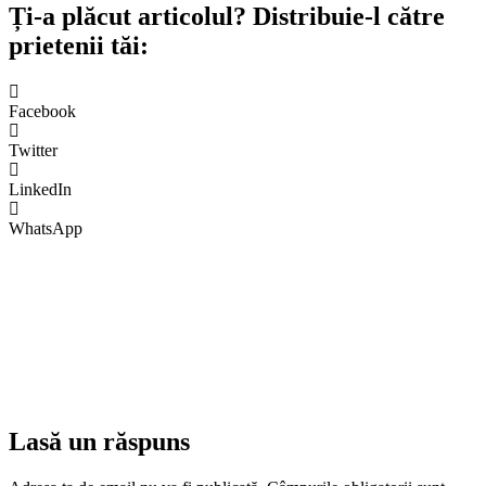
Ți-a plăcut articolul? Distribuie-l către
prietenii tăi:
Facebook
Twitter
LinkedIn
WhatsApp
Lasă un răspuns