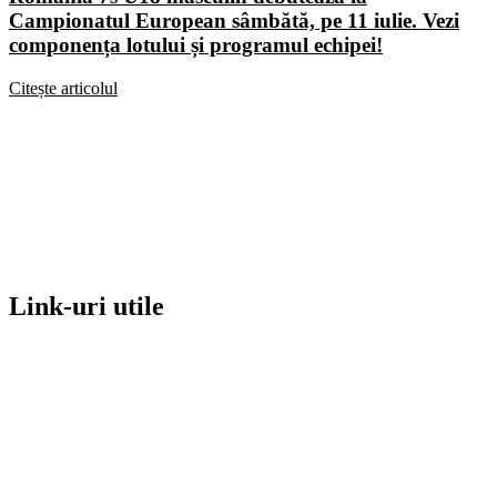
Campionatul European sâmbătă, pe 11 iulie. Vezi
componența lotului și programul echipei!
Citește articolul
Link-uri utile