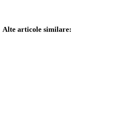
Alte articole similare: