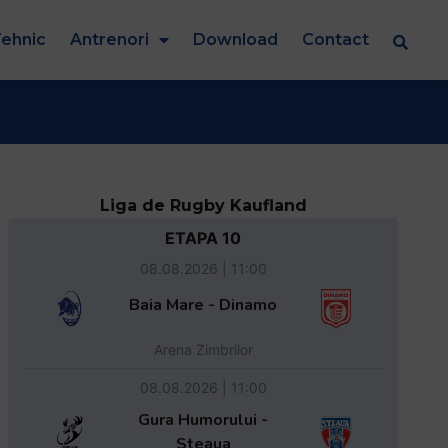
ehnic
Antrenori
Download
Contact
Liga de Rugby Kaufland
ETAPA 10
08.08.2026 | 11:00
Baia Mare - Dinamo
Arena Zimbrilor
08.08.2026 | 11:00
Gura Humorului -
Steaua