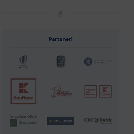
Parteneri