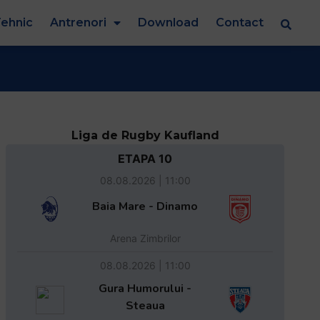
ehnic
Antrenori
Download
Contact
Liga de Rugby Kaufland
ETAPA 10
08.08.2026 | 11:00
Baia Mare - Dinamo
Arena Zimbrilor
08.08.2026 | 11:00
Gura Humorului -
Steaua