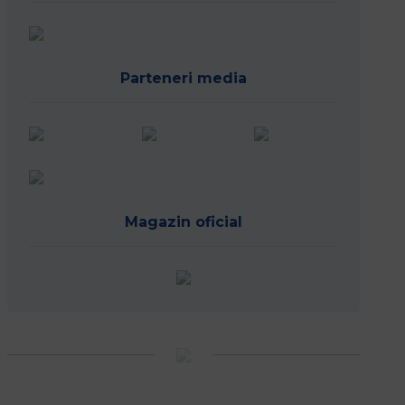
Parteneri media
Magazin oficial