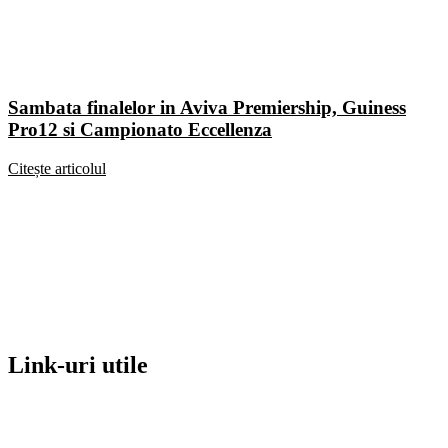
Sambata finalelor in Aviva Premiership, Guiness
Pro12 si Campionato Eccellenza
Citește articolul
Link-uri utile