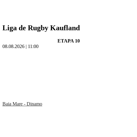
Liga de Rugby Kaufland
ETAPA 10
08.08.2026 | 11:00
Baia Mare - Dinamo