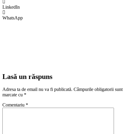
LinkedIn
WhatsApp
Lasă un răspuns
Adresa ta de email nu va fi publicată.
Câmpurile obligatorii sunt
marcate cu
*
Comentariu
*