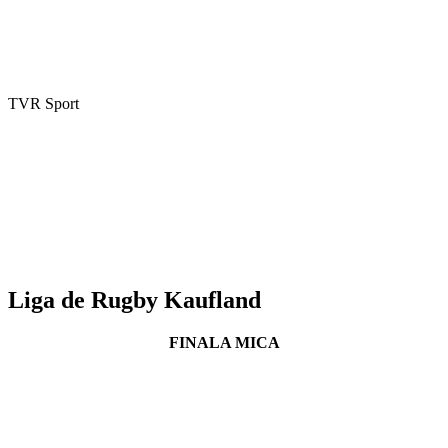
TVR Sport
Liga de Rugby Kaufland
FINALA MICA