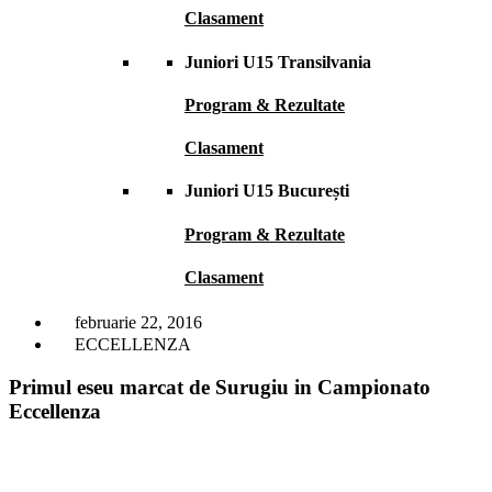
Clasament
Juniori U15 Transilvania
Program & Rezultate
Clasament
Juniori U15 București
Program & Rezultate
Clasament
februarie 22, 2016
ECCELLENZA
Primul eseu marcat de Surugiu in Campionato
Eccellenza