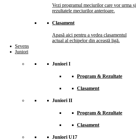
Vezi programul meciurilor care vor urma și
rezultatele meciurilor anterioare.
Clasament
Apasă aici pentru a vedea clasamentul
actual al echipelor din această ligă.
Sevens
Juniori
Juniori I
Program & Rezultate
Clasament
Juniori II
Program & Rezultate
Clasament
Juniori U17