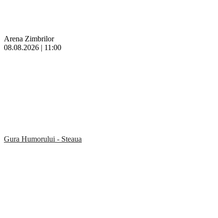
Arena Zimbrilor
08.08.2026 | 11:00
Gura Humorului - Steaua