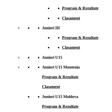
Program & Rezultate
Clasament
Juniori III
Program & Rezultate
Clasament
Juniori U15
Juniori U15 Muntenia
Program & Rezultate
Clasament
Juniori U15 Moldova
Program & Rezultate