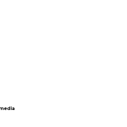
 media