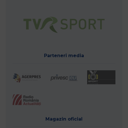
Parteneri media
Magazin oficial