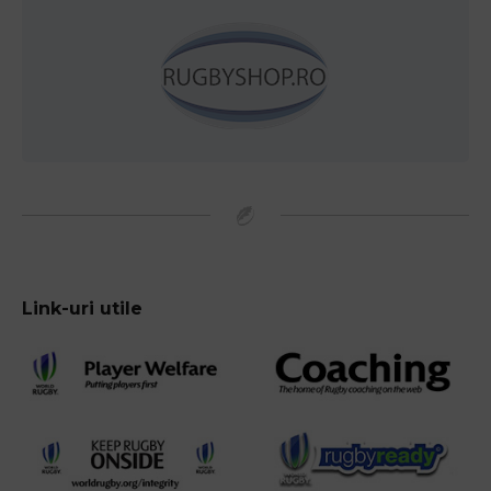
Link-uri utile