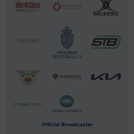
Official Broadcaster