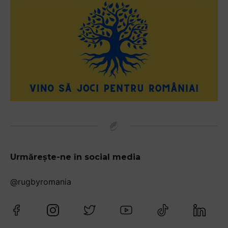
Urmărește-ne în social media
@rugbyromania