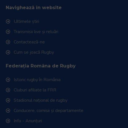
Navighează în website
Ultimele știri
Transmisii live și reluări
Contactează-ne
Cum se joacă Rugby
Federația Româna de Rugby
Istoric rugby în România
Cluburi afiliate la FRR
Stadionul național de rugby
Conducere, comisii și departamente
Info - Anunțuri