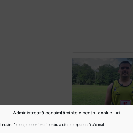
Administrează consimțămintele pentru cookie-uri
 nostru folosește cookie-uri pentru a oferi o experiență cât mai