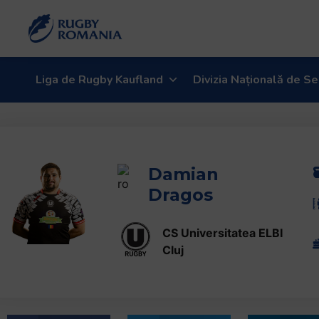
Liga de Rugby Kaufland
Divizia Națională de Se
Damian
Dragos
CS Universitatea ELBI
Cluj