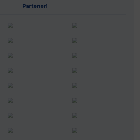
Parteneri