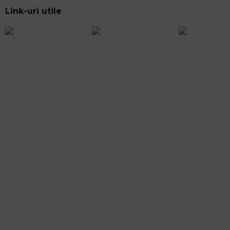
Link-uri utile