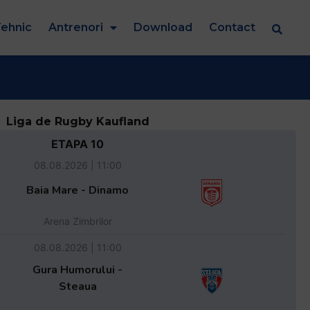
ehnic
Antrenori
Download
Contact
Liga de Rugby Kaufland
ETAPA 10
08.08.2026 | 11:00
Baia Mare - Dinamo
Arena Zimbrilor
08.08.2026 | 11:00
Gura Humorului -
Steaua