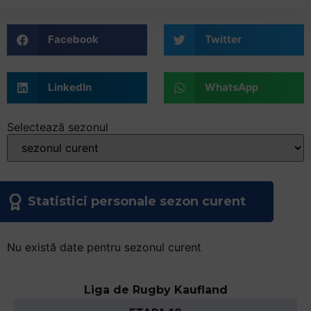
Facebook
Twitter
LinkedIn
WhatsApp
Selectează sezonul
Statistici personale sezon curent
Nu există date pentru sezonul curent
Liga de Rugby Kaufland