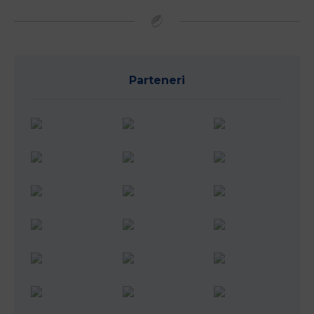
Parteneri