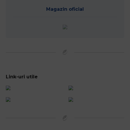
Magazin oficial
Link-uri utile