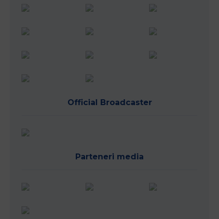
Official Broadcaster
Parteneri media